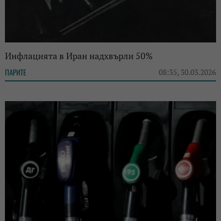
Инфлацията в Иран надхвърли 50%
ПАРИТЕ
08:35, 30.03.2026