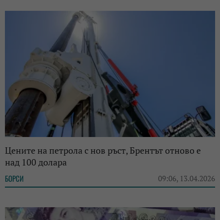
Цените на петрола с нов ръст, Брентът отново е
над 100 долара
БОРСИ
09:06, 13.04.2026