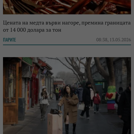
Цената на медта върви нагоре, премина границата
от 14 000 долара за тон
ПАРИТЕ
08:38, 13.05.2026