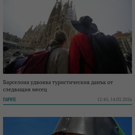
Барселона удвоява туристическия данък от
следващия месец
ПАРИТЕ
12:45, 14.03.2026