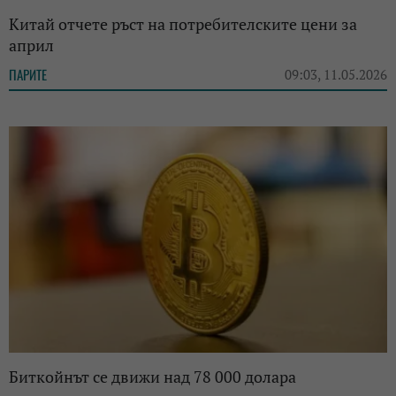
Китай отчете ръст на потребителските цени за
април
ПАРИТЕ
09:03, 11.05.2026
Биткойнът се движи над 78 000 долара