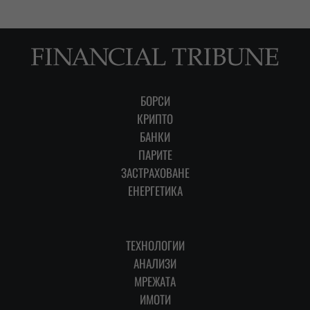
БОРСИ
КРИПТО
БАНКИ
ПАРИТЕ
ЗАСТРАХОВАНЕ
ЕНЕРГЕТИКА
ТЕХНОЛОГИИ
АНАЛИЗИ
МРЕЖАТА
ИМОТИ