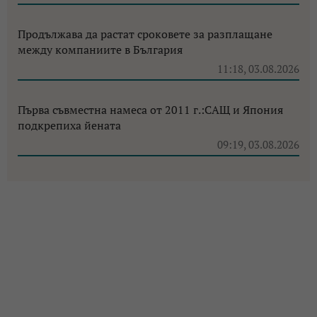
Продължава да растат сроковете за разплащане
между компаниите в България
11:18, 03.08.2026
Първа съвместна намеса от 2011 г.:САЩ и Япония
подкрепиха йената
09:19, 03.08.2026