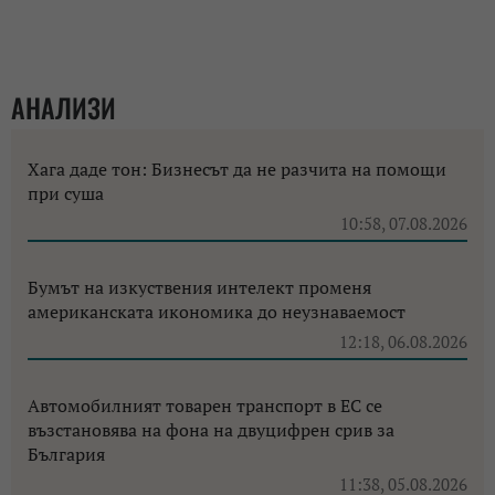
АНАЛИЗИ
Хага даде тон: Бизнесът да не разчита на помощи
при суша
10:58, 07.08.2026
Бумът на изкуствения интелект променя
американската икономика до неузнаваемост
12:18, 06.08.2026
Автомобилният товарен транспорт в ЕС се
възстановява на фона на двуцифрен срив за
България
11:38, 05.08.2026