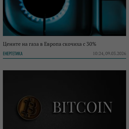
Цените на газа в Европа скочиха с 30%
ЕНЕРГЕТИКА
10:24, 09.03.2026