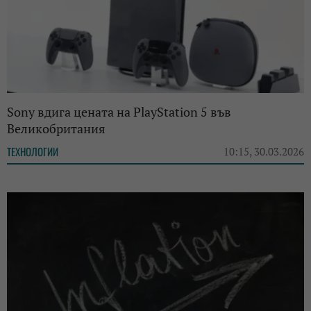
Sony вдига цената на PlayStation 5 във
Великобритания
ТЕХНОЛОГИИ
10:15, 30.03.2026