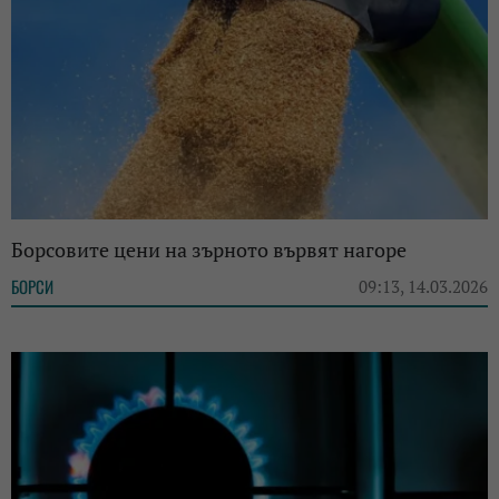
Борсовите цени на зърното вървят нагоре
БОРСИ
09:13, 14.03.2026