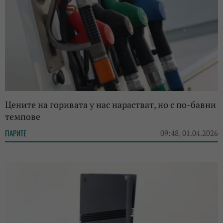
Цените на горивата у нас нарастват, но с по-бавни
темпове
ПАРИТЕ
09:48, 01.04.2026