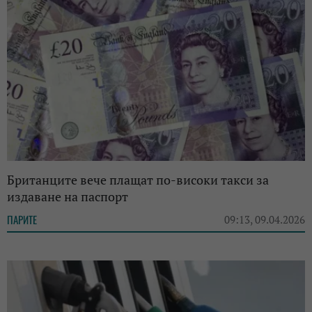
Британците вече плащат по-високи такси за
издаване на паспорт
ПАРИТЕ
09:13, 09.04.2026