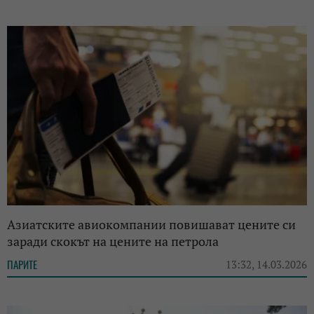
Азиатските авиокомпании повишават цените си
заради скокът на цените на петрола
ПАРИТЕ
13:32, 14.03.2026