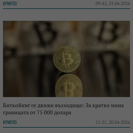
КРИПТО
09:42, 23.04.2026
Биткойнът се движи възходящо: За кратко мина
границата от 75 000 долара
КРИПТО
11:25, 20.04.2026