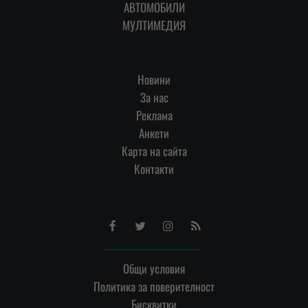
АВТОМОБИЛИ
МУЛТИМЕДИЯ
Новини
За нас
Реклама
Анкети
Карта на сайта
Контакти
Facebook
Twitter
Instagram
RSS
Общи условия
Политика за поверителност
Бисквитки