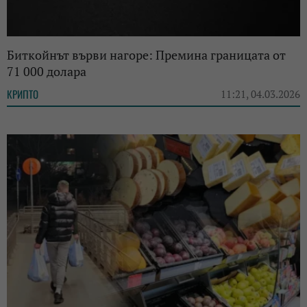
Биткойнът върви нагоре: Премина границата от
71 000 долара
КРИПТО
11:21, 04.03.2026