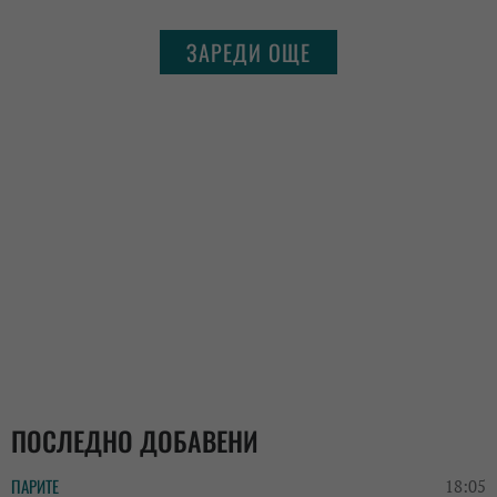
ЗАРЕДИ ОЩЕ
ПОСЛЕДНО ДОБАВЕНИ
ПАРИТЕ
18:05