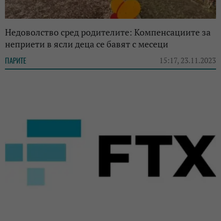
Недоволство сред родителите: Компенсациите за
неприети в ясли деца се бавят с месеци
ПАРИТЕ
15:17, 23.11.2023