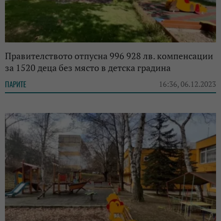
Правителството отпусна 996 928 лв. компенсации
за 1520 деца без място в детска градина
ПАРИТЕ
16:36, 06.12.2023