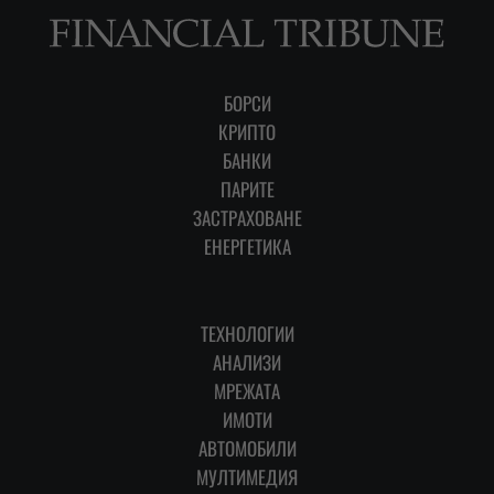
БОРСИ
КРИПТО
БАНКИ
ПАРИТЕ
ЗАСТРАХОВАНЕ
ЕНЕРГЕТИКА
ТЕХНОЛОГИИ
АНАЛИЗИ
МРЕЖАТА
ИМОТИ
АВТОМОБИЛИ
МУЛТИМЕДИЯ