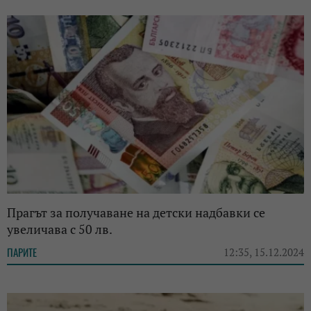
Прагът за получаване на детски надбавки се
увеличава с 50 лв.
ПАРИТЕ
12:35, 15.12.2024