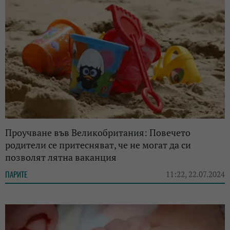
Проучване във Великобритания: Повечето
родители се притесняват, че не могат да си
позволят лятна ваканция
ПАРИТЕ
11:22, 22.07.2024