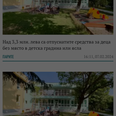
Над 3,3 млн. лева са отпуснатите средства за деца
без място в детска градина или ясла
ПАРИТЕ
16:11, 07.02.2024