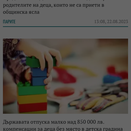
родителите на деца, които не са приети в
общинска ясла
ПАРИТЕ
13:08, 22.08.2023
Държавата отпуска малко над 850 000 лв.
компенсации за деца без място в детска градина