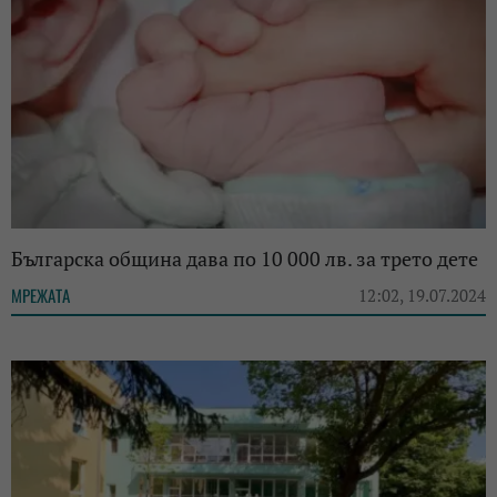
Българска община дава по 10 000 лв. за трето дете
МРЕЖАТА
12:02, 19.07.2024