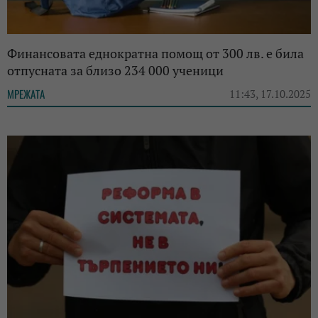
Финансовата еднократна помощ от 300 лв. е била
отпусната за близо 234 000 ученици
МРЕЖАТА
11:43, 17.10.2025