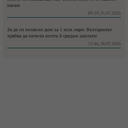
насам
09:19, 31.07.2026
За да си позволи дом за 1 млн. евро: Българинът
трябва да печели почти 8 средни заплати
12:46, 30.07.2026