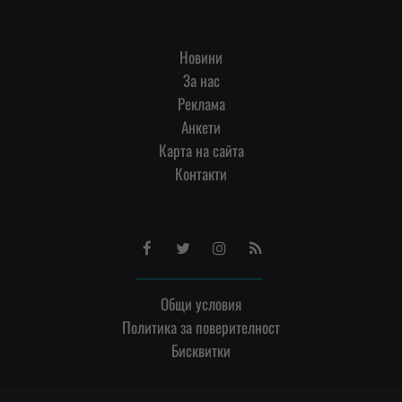
Новини
За нас
Реклама
Анкети
Карта на сайта
Контакти
Facebook
Twitter
Instagram
RSS
Общи условия
Политика за поверителност
Бисквитки