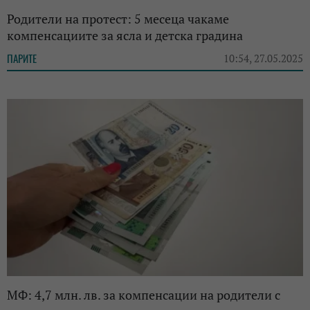
Родители на протест: 5 месеца чакаме
компенсациите за ясла и детска градина
ПАРИТЕ
10:54, 27.05.2025
МФ: 4,7 млн. лв. за компенсации на родители с