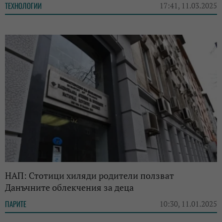
ТЕХНОЛОГИИ
17:41, 11.03.2025
НАП: Стотици хиляди родители ползват
Данъчните облекчения за деца
ПАРИТЕ
10:30, 11.01.2025