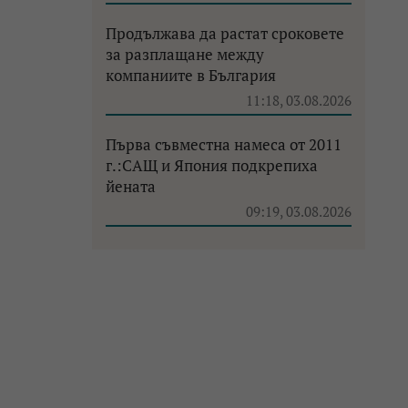
Продължава да растат сроковете
за разплащане между
компаниите в България
11:18, 03.08.2026
Първа съвместна намеса от 2011
г.:САЩ и Япония подкрепиха
йената
09:19, 03.08.2026