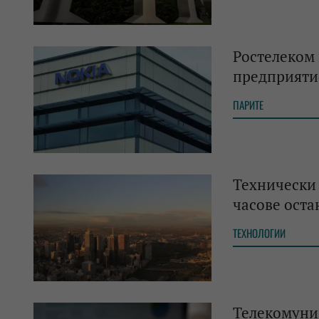
Ростелеком 
предприяти
ПАРИТЕ
Технически 
часове оста
ТЕХНОЛОГИИ
Телекомуни