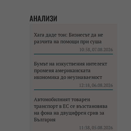
АНАЛИЗИ
Хага даде тон: Бизнесът да не
разчита на помощи при суша
10:58, 07.08.2026
Бумът на изкуствения интелект
променя американската
икономика до неузнаваемост
12:18, 06.08.2026
Автомобилният товарен
транспорт в ЕС се възстановява
на фона на двуцифрен срив за
България
11:38, 05.08.2026