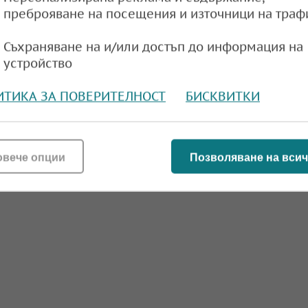
преброяване на посещения и източници на траф
Съхраняване на и/или достъп до информация на
устройство
ИТИКА ЗА ПОВЕРИТЕЛНОСТ
БИСКВИТКИ
овече опции
Позволяване на всич