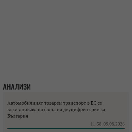
АНАЛИЗИ
Автомобилният товарен транспорт в ЕС се
възстановява на фона на двуцифрен срив за
България
11:38, 05.08.2026