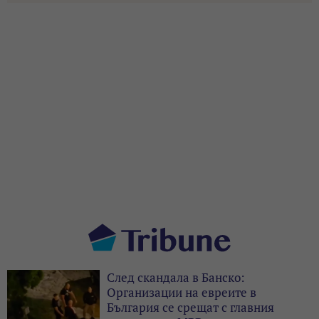
След скандала в Банско:
Организации на евреите в
България се срещат с главния