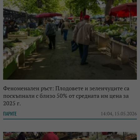
Феноменален ръст: Плодовете и зеленчуците са
поскъпнали с близо 50% от средната им цена за
2025 г.
ПАРИТЕ
14:04, 15.05.2026