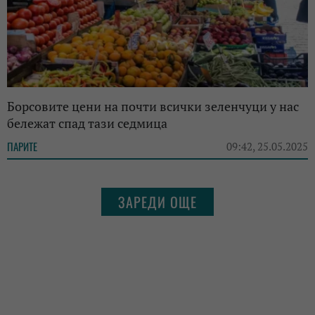
Борсовите цени на почти всички зеленчуци у нас
бележат спад тази седмица
ПАРИТЕ
09:42, 25.05.2025
ЗАРЕДИ ОЩЕ