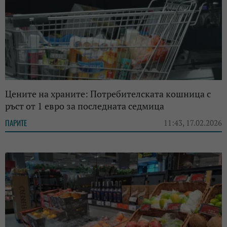
Цените на храните: Потребителската кошница с
ръст от 1 евро за последната седмица
ПАРИТЕ
11:43, 17.02.2026