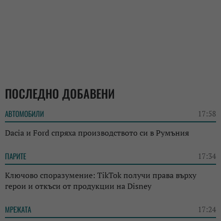
ПОСЛЕДНО ДОБАВЕНИ
АВТОМОБИЛИ
17:58
Dacia и Ford спряха производството си в Румъния
ПАРИТЕ
17:34
Ключово споразумение: TikTok получи права върху
герои и откъси от продукции на Disney
МРЕЖАТА
17:24