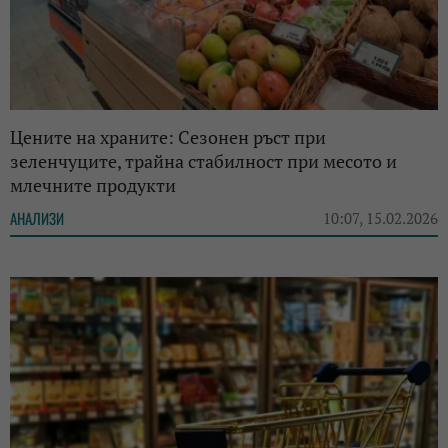
Цените на храните: Сезонен ръст при
зеленчуците, трайна стабилност при месото и
млечните продукти
АНАЛИЗИ
10:07, 15.02.2026