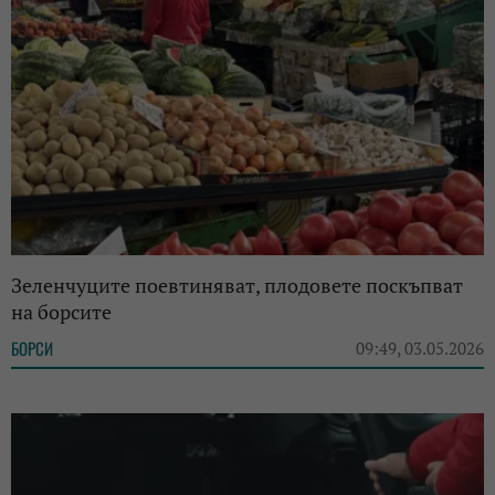
Зеленчуците поевтиняват, плодовете поскъпват
на борсите
БОРСИ
09:49, 03.05.2026