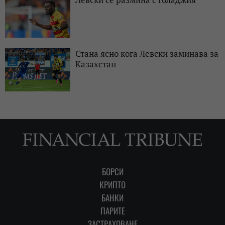
Стана ясно кога Левски заминава за
Казахстан
БОРСИ
КРИПТО
БАНКИ
ПАРИТЕ
ЗАСТРАХОВАНЕ