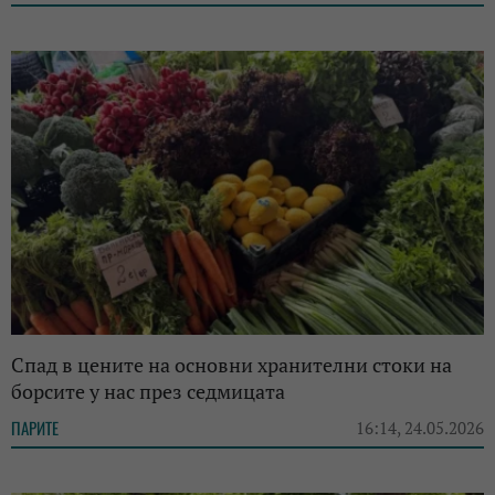
Спад в цените на основни хранителни стоки на
борсите у нас през седмицата
ПАРИТЕ
16:14, 24.05.2026