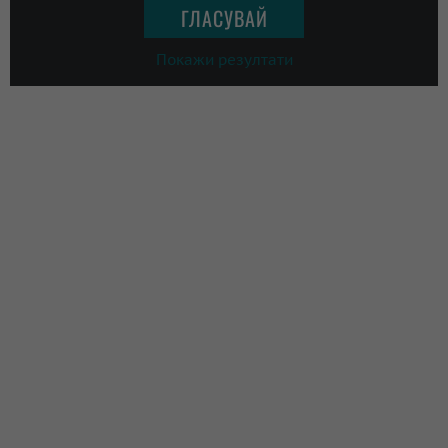
Покажи резултати