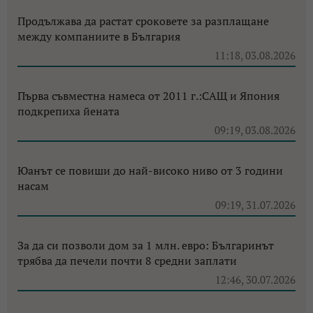
Продължава да растат сроковете за разплащане
между компаниите в България
11:18, 03.08.2026
Първа съвместна намеса от 2011 г.:САЩ и Япония
подкрепиха йената
09:19, 03.08.2026
Юанът се повиши до най-високо ниво от 3 години
насам
09:19, 31.07.2026
За да си позволи дом за 1 млн. евро: Българинът
трябва да печели почти 8 средни заплати
12:46, 30.07.2026