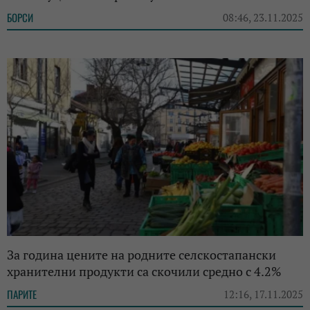
БОРСИ
08:46, 23.11.2025
За година цените на родните селскостапански
хранителни продукти са скочили средно с 4.2%
ПАРИТЕ
12:16, 17.11.2025