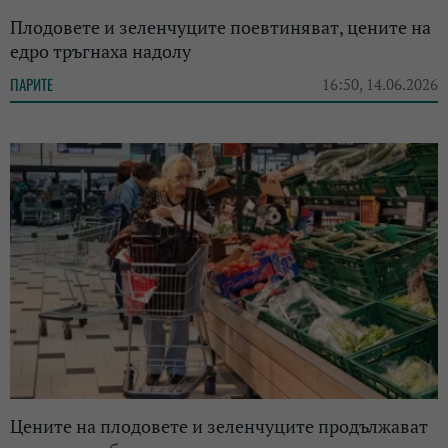
Плодовете и зеленчуците поевтиняват, цените на
едро тръгнаха надолу
ПАРИТЕ
16:50, 14.06.2026
Цените на плодовете и зеленчуците продължават