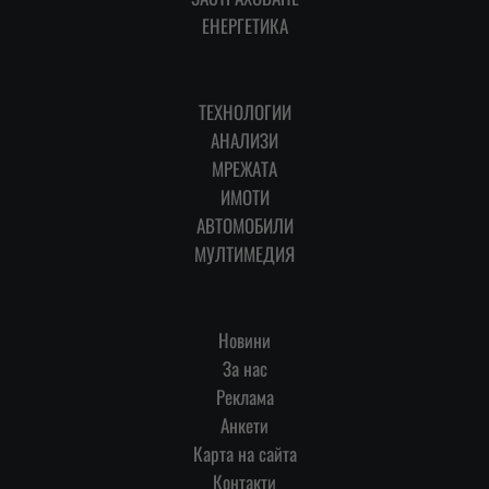
ЕНЕРГЕТИКА
ТЕХНОЛОГИИ
АНАЛИЗИ
МРЕЖАТА
ИМОТИ
АВТОМОБИЛИ
МУЛТИМЕДИЯ
Новини
За нас
Реклама
Анкети
Карта на сайта
Контакти