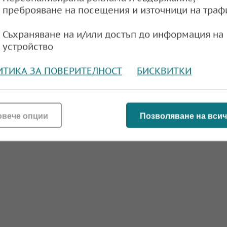
преброяване на посещения и източници на траф
Съхраняване на и/или достъп до информация на
устройство
ИТИКА ЗА ПОВЕРИТЕЛНОСТ
БИСКВИТКИ
овече опции
Позволяване на всич