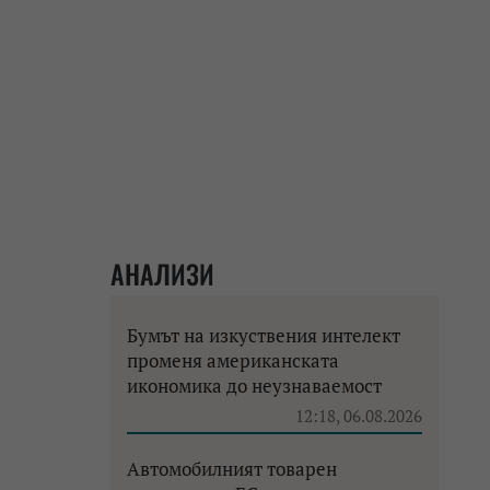
АНАЛИЗИ
Бумът на изкуствения интелект
променя американската
икономика до неузнаваемост
12:18, 06.08.2026
Автомобилният товарен