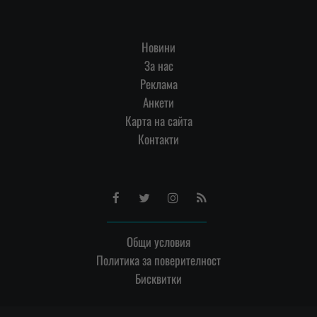
Новини
За нас
Реклама
Анкети
Карта на сайта
Контакти
Facebook
Twitter
Instagram
RSS
Общи условия
Политика за поверителност
Бисквитки