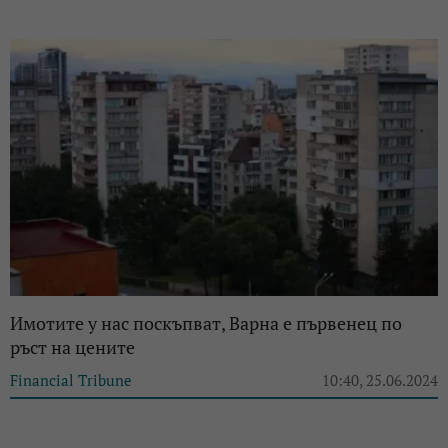
Имотите у нас поскъпват, Варна е първенец по
ръст на цените
Financial Tribune
10:40, 25.06.2024