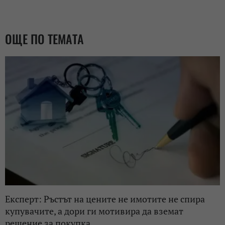
ОЩЕ ПО ТЕМАТА
Експерт: Ръстът на цените не имотите не спира
купувачите, а дори ги мотивира да вземат
решение за покупка