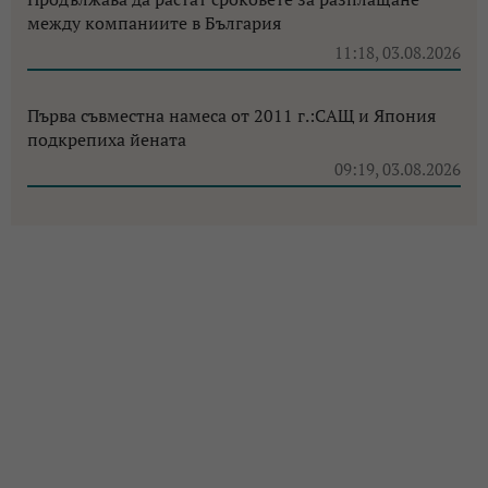
между компаниите в България
11:18, 03.08.2026
Първа съвместна намеса от 2011 г.:САЩ и Япония
подкрепиха йената
09:19, 03.08.2026