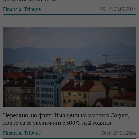
Financial Tribune
09:13, 02.07.2024
Нереално, но факт: Има цени на имоти в София,
които са се увеличили с 300% за 2 години
Financial Tribune
10:10, 29.06.2024