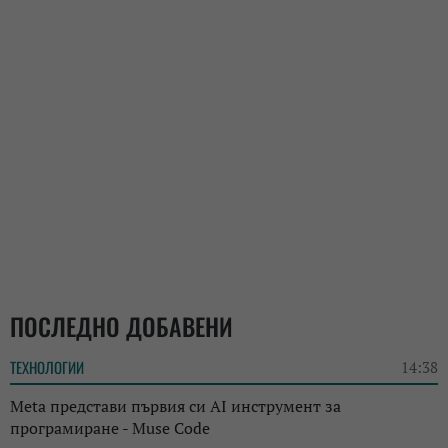
ПОСЛЕДНО ДОБАВЕНИ
ТЕХНОЛОГИИ
14:38
Meta представи първия си AI инструмент за
програмиране - Muse Code