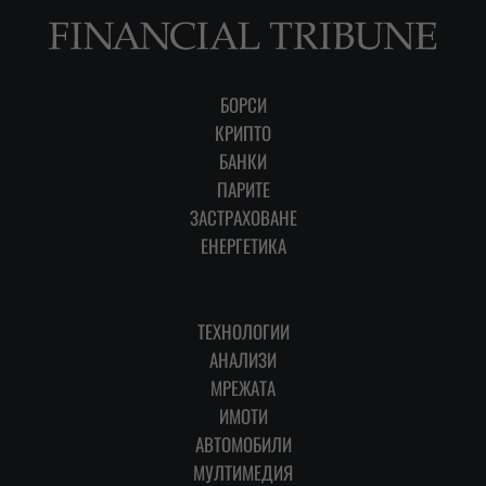
БОРСИ
КРИПТО
БАНКИ
ПАРИТЕ
ЗАСТРАХОВАНЕ
ЕНЕРГЕТИКА
ТЕХНОЛОГИИ
АНАЛИЗИ
МРЕЖАТА
ИМОТИ
АВТОМОБИЛИ
МУЛТИМЕДИЯ