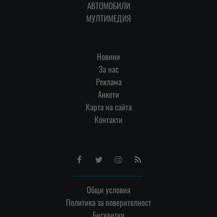
АВТОМОБИЛИ
МУЛТИМЕДИЯ
Новини
За нас
Реклама
Анкети
Карта на сайта
Контакти
Facebook
Twitter
Instagram
RSS
Общи условия
Политика за поверителност
Бисквитки