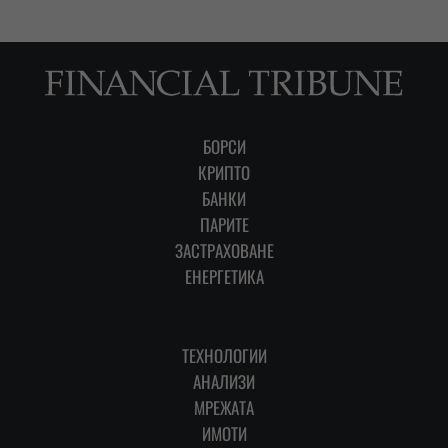
БОРСИ
КРИПТО
БАНКИ
ПАРИТЕ
ЗАСТРАХОВАНЕ
ЕНЕРГЕТИКА
ТЕХНОЛОГИИ
АНАЛИЗИ
МРЕЖАТА
ИМОТИ