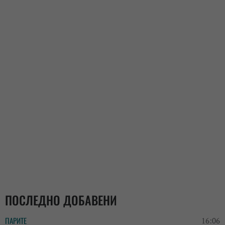
ПОСЛЕДНО ДОБАВЕНИ
ПАРИТЕ
16:06