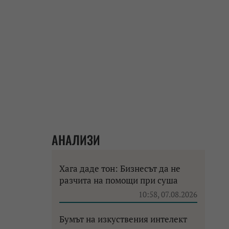
АНАЛИЗИ
Хага даде тон: Бизнесът да не
разчита на помощи при суша
10:58, 07.08.2026
Бумът на изкуствения интелект