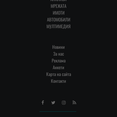
МРЕЖАТА
ИМОТИ
АВТОМОБИЛИ
МУЛТИМЕДИЯ
Новини
За нас
Реклама
Анкети
Карта на сайта
Контакти
Facebook
Twitter
Instagram
RSS