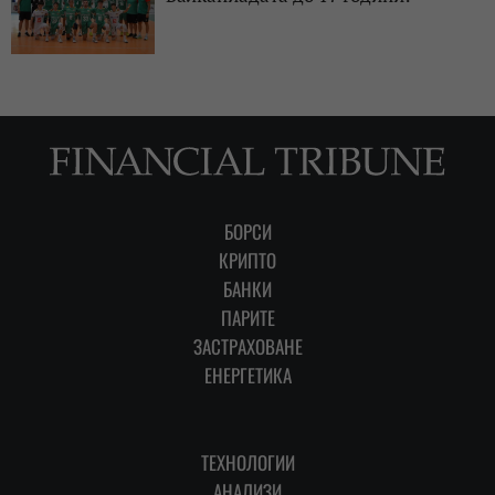
БОРСИ
КРИПТО
БАНКИ
ПАРИТЕ
ЗАСТРАХОВАНЕ
ЕНЕРГЕТИКА
ТЕХНОЛОГИИ
АНАЛИЗИ