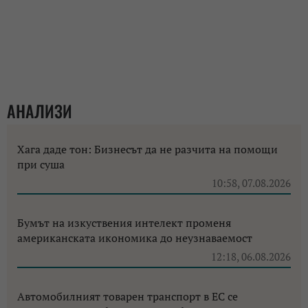
АНАЛИЗИ
Хага даде тон: Бизнесът да не разчита на помощи
при суша
10:58, 07.08.2026
Бумът на изкуствения интелект променя
американската икономика до неузнаваемост
12:18, 06.08.2026
Автомобилният товарен транспорт в ЕС се