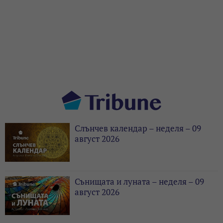
Слънчев календар – неделя – 09
август 2026
Сънищата и луната – неделя – 09
август 2026