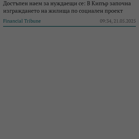
Достъпен наем за нуждаещи се: В Кипър започна
изграждането на жилища по социален проект
Financial Tribune
09:34, 21.05.2025