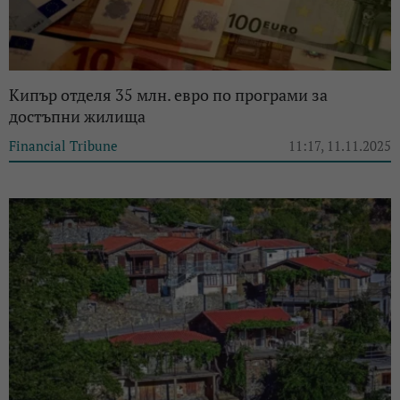
Кипър отделя 35 млн. евро по програми за
достъпни жилища
Financial Tribune
11:17, 11.11.2025