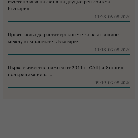
възстановява на фона на двуцифрен срив за
България
11:38, 05.08.2026
Продължава да растат сроковете за разплащане
между компаниите в България
11:18, 03.08.2026
Първа съвместна намеса от 2011 г.:САЩ и Япония
подкрепиха йената
09:19, 03.08.2026