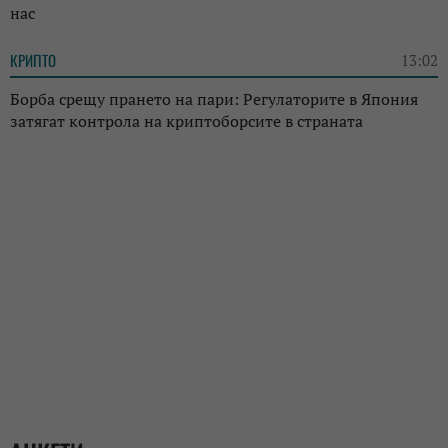
нас
КРИПТО
13:02
Борба срещу прането на пари: Регулаторите в Япония
затягат контрола на криптоборсите в страната