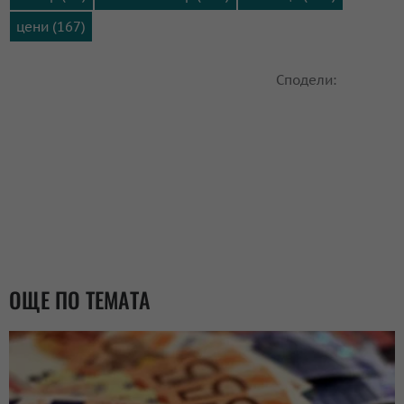
цени (167)
Сподели:
ОЩЕ ПО ТЕМАТА