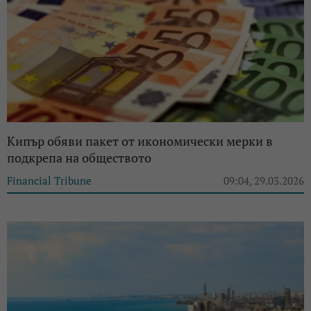
Кипър обяви пакет от икономически мерки в
подкрепа на обществото
Financial Tribune
09:04, 29.03.2026