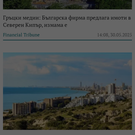
Гръцки медии: Българска фирма предлага имоти в
Северен Кипър, измама е
Financial Tribune
14:08, 30.05.2025