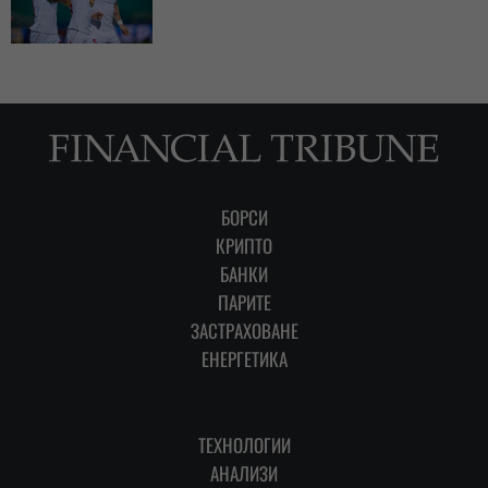
БОРСИ
КРИПТО
БАНКИ
ПАРИТЕ
ЗАСТРАХОВАНЕ
ЕНЕРГЕТИКА
ТЕХНОЛОГИИ
АНАЛИЗИ