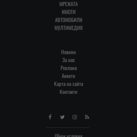
МРЕЖАТА
ИМОТИ
АВТОМОБИЛИ
МУЛТИМЕДИЯ
Новини
За нас
Реклама
Анкети
Карта на сайта
Контакти
Facebook
Twitter
Instagram
RSS
Общи условия