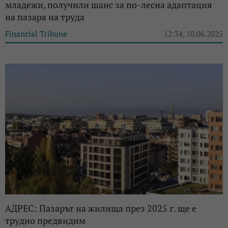
младежи, получили шанс за по-лесна адаптация
на пазара на труда
Financial Tribune
12:34, 10.06.2025
АДРЕС: Пазарът на жилища през 2025 г. ще е
трудно предвидим