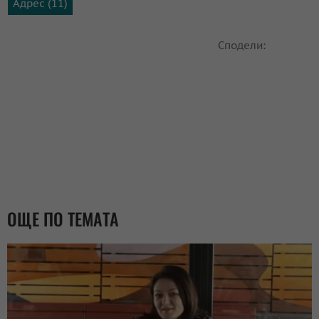
Адрес (11)
Сподели:
ОЩЕ ПО ТЕМАТА