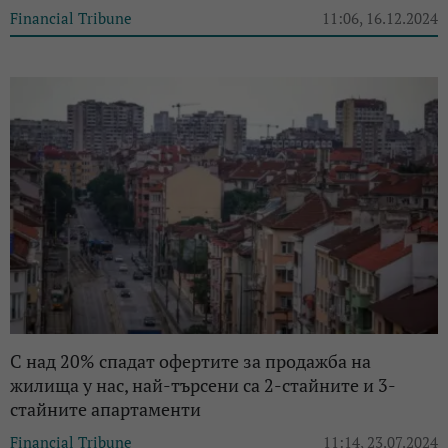
Financial Tribune
11:06, 16.12.2024
С над 20% спадат офертите за продажба на
жилища у нас, най-търсени са 2-стайните и 3-
стайните апартаменти
Financial Tribune
11:14, 23.07.2024