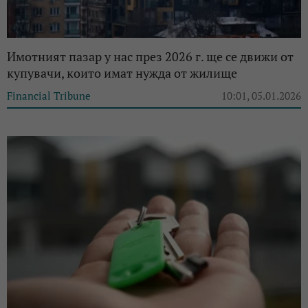
Имотният пазар у нас през 2026 г. ще се движи от
купувачи, които имат нужда от жилище
Financial Tribune
10:01, 05.01.2026