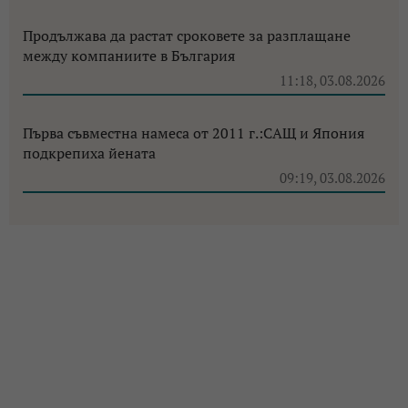
Продължава да растат сроковете за разплащане
между компаниите в България
11:18, 03.08.2026
Първа съвместна намеса от 2011 г.:САЩ и Япония
подкрепиха йената
09:19, 03.08.2026