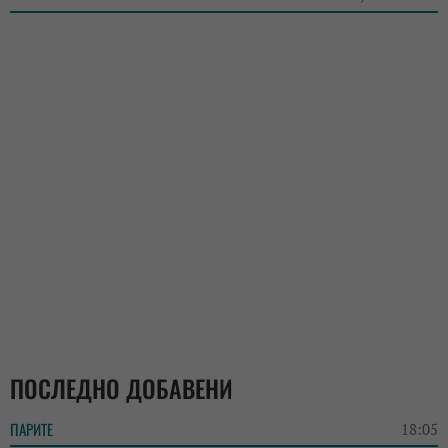
ПОСЛЕДНО ДОБАВЕНИ
ПАРИТЕ
18:05