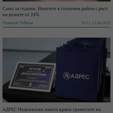
Само за година: Имотите в столичен район с ръст
на цените от 24%
Financial Tribune
10:15, 13.06.2025
АДРЕС Недвижими имоти връчи грамотите на