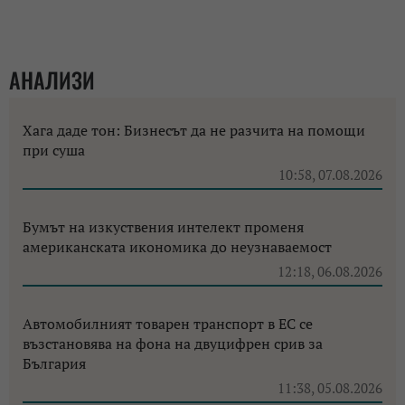
АНАЛИЗИ
Хага даде тон: Бизнесът да не разчита на помощи
при суша
10:58, 07.08.2026
Бумът на изкуствения интелект променя
американската икономика до неузнаваемост
12:18, 06.08.2026
Автомобилният товарен транспорт в ЕС се
възстановява на фона на двуцифрен срив за
България
11:38, 05.08.2026