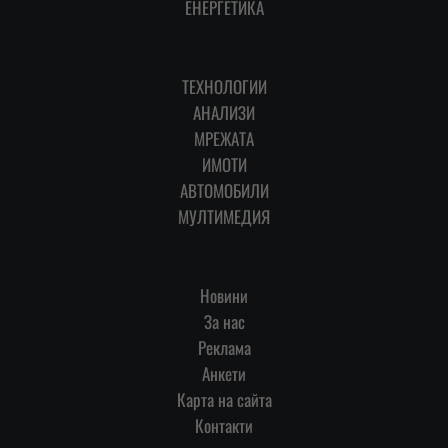
ЕНЕРГЕТИКА
ТЕХНОЛОГИИ
АНАЛИЗИ
МРЕЖАТА
ИМОТИ
АВТОМОБИЛИ
МУЛТИМЕДИЯ
Новини
За нас
Реклама
Анкети
Карта на сайта
Контакти