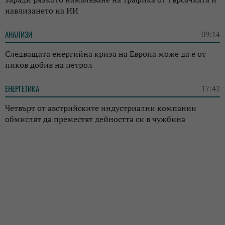
навлизането на ИИ
АНАЛИЗИ
09:14
Следващата енергийна криза на Европа може да е от
пиков добив на петрол
ЕНЕРГЕТИКА
17:42
Четвърт от австрийските индустриални компании
обмислят да преместят дейността си в чужбина