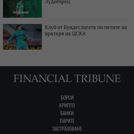
Лудогорец
Клуб от Бундеслигата по петите на
вратаря на ЦСКА
БОРСИ
КРИПТО
БАНКИ
ПАРИТЕ
ЗАСТРАХОВАНЕ