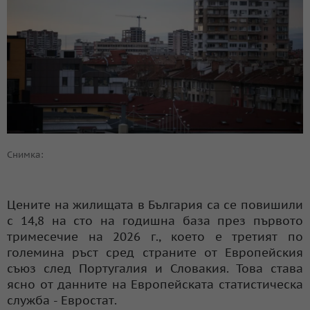
Снимка:
Цените на жилищата в България са се повишили
с 14,8 на сто на годишна база през първото
тримесечие на 2026 г., което е третият по
големина ръст сред страните от Европейския
съюз след Португалия и Словакия. Това става
ясно от данните на Европейската статистическа
служба - Евростат.