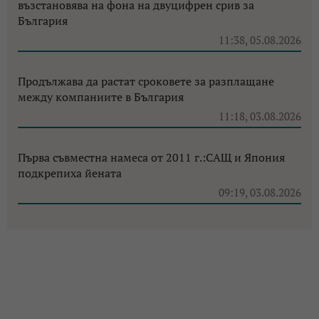
възстановява на фона на двуцифрен срив за
България
11:38, 05.08.2026
Продължава да растат сроковете за разплащане
между компаниите в България
11:18, 03.08.2026
Първа съвместна намеса от 2011 г.:САЩ и Япония
подкрепиха йената
09:19, 03.08.2026