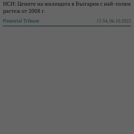
НСИ: Цените на жилищата в България с най-голям
растеж от 2008 г.
Financial Tribune
15:34, 06.10.2022