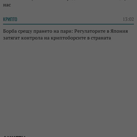
нас
КРИПТО
13:02
Борба срещу прането на пари: Регулаторите в Япония
затягат контрола на криптоборсите в страната