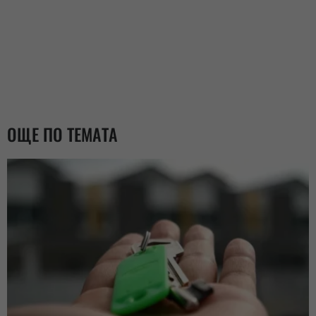
ОЩЕ ПО ТЕМАТА