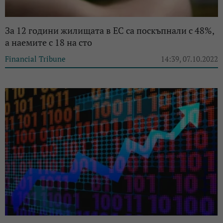
За 12 години жилищата в ЕС са поскъпнали с 48%,
а наемите с 18 на сто
Financial Tribune
14:39, 07.10.2022