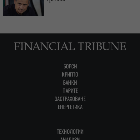
БОРСИ
КРИПТО
БАНКИ
ПАРИТЕ
ЗАСТРАХОВАНЕ
ЕНЕРГЕТИКА
ТЕХНОЛОГИИ
АНАЛИЗИ