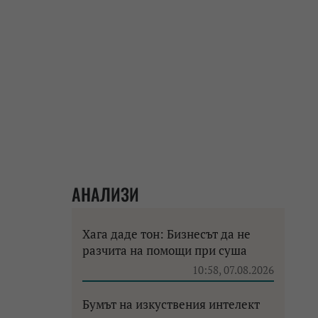
АНАЛИЗИ
Хага даде тон: Бизнесът да не
разчита на помощи при суша
10:58, 07.08.2026
Бумът на изкуствения интелект