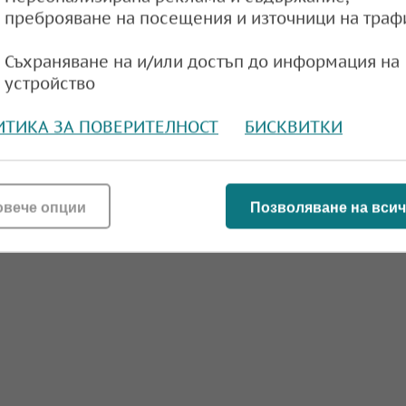
преброяване на посещения и източници на траф
Съхраняване на и/или достъп до информация на
устройство
ИТИКА ЗА ПОВЕРИТЕЛНОСТ
БИСКВИТКИ
овече опции
Позволяване на всич