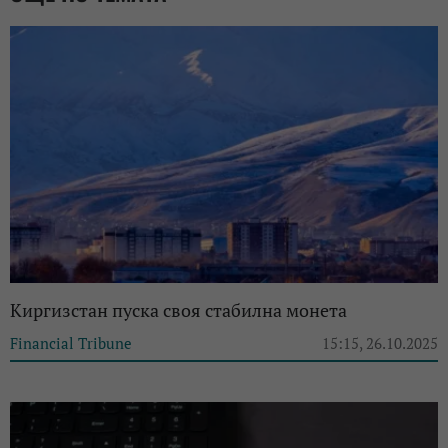
Киргизстан пуска своя стабилна монета
Financial Tribune
15:15, 26.10.2025