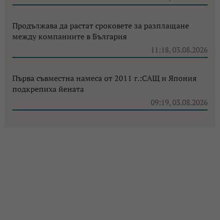
Продължава да растат сроковете за разплащане
между компаниите в България
11:18, 03.08.2026
Първа съвместна намеса от 2011 г.:САЩ и Япония
подкрепиха йената
09:19, 03.08.2026