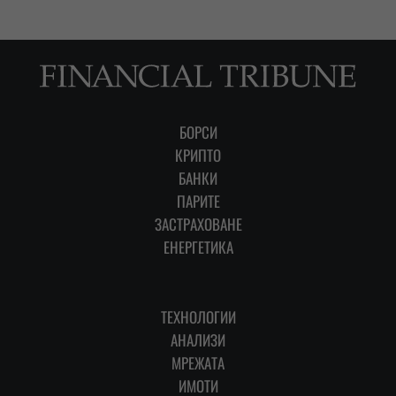
БОРСИ
КРИПТО
БАНКИ
ПАРИТЕ
ЗАСТРАХОВАНЕ
ЕНЕРГЕТИКА
ТЕХНОЛОГИИ
АНАЛИЗИ
МРЕЖАТА
ИМОТИ