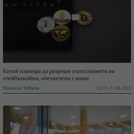
Китай планира да разреши използването на
стейбълкойни, обезпечени с юани
Financial Tribune
10:59, 21.08.2025