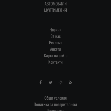
АВТОМОБИЛИ
МУЛТИМЕДИЯ
Новини
За нас
Реклама
Анкети
Карта на сайта
Контакти
Facebook
Twitter
Instagram
RSS
Общи условия
Политика за поверителност
Бисквитки