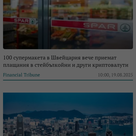
100 супермакета в Швейцария вече приемат
плащания в стейбълкойни и други криптовалути
Financial Tribune
10:00, 19.08.2025