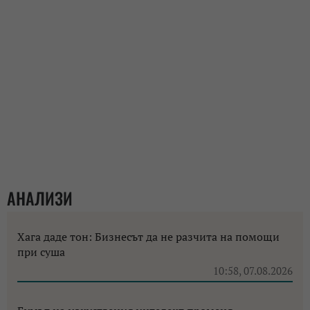
АНАЛИЗИ
Хага даде тон: Бизнесът да не разчита на помощи
при суша
10:58, 07.08.2026