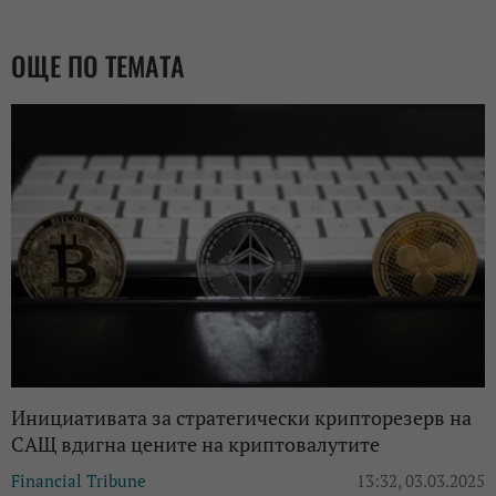
ОЩЕ ПО ТЕМАТА
Инициативата за стратегически крипторезерв на
САЩ вдигна цените на криптовалутите
Financial Tribune
13:32, 03.03.2025