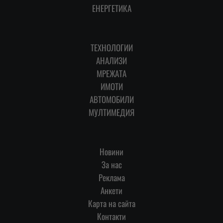
ЕНЕРГЕТИКА
ТЕХНОЛОГИИ
АНАЛИЗИ
МРЕЖАТА
ИМОТИ
АВТОМОБИЛИ
МУЛТИМЕДИЯ
Новини
За нас
Реклама
Анкети
Карта на сайта
Контакти