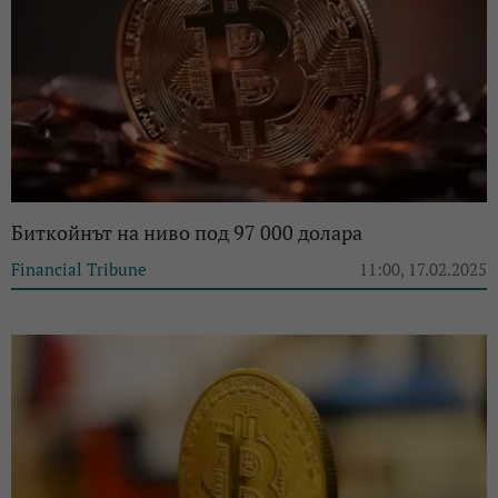
Биткойнът на ниво под 97 000 долара
Financial Tribune
11:00, 17.02.2025