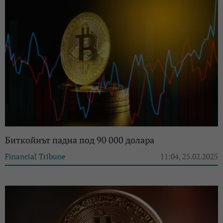
Биткойнът падна под 90 000 долара
Financial Tribune
11:04, 25.02.2025