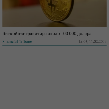
Биткойнът гравитира около 100 000 долара
Financial Tribune
15:06, 11.02.2025