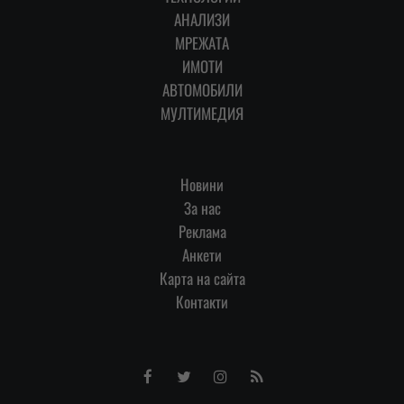
АНАЛИЗИ
МРЕЖАТА
ИМОТИ
АВТОМОБИЛИ
МУЛТИМЕДИЯ
Новини
За нас
Реклама
Анкети
Карта на сайта
Контакти
Facebook
Twitter
Instagram
RSS