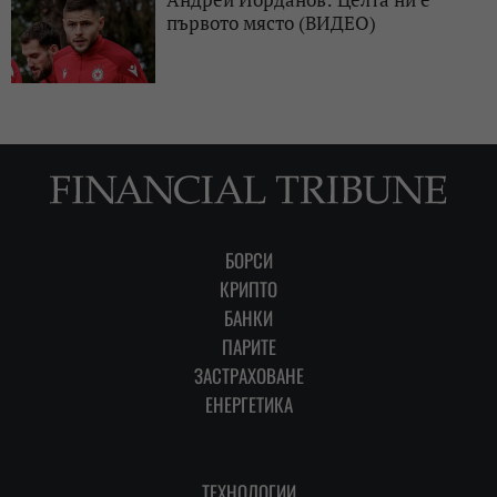
първото място (ВИДЕО)
БОРСИ
КРИПТО
БАНКИ
ПАРИТЕ
ЗАСТРАХОВАНЕ
ЕНЕРГЕТИКА
ТЕХНОЛОГИИ