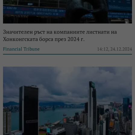
Значителен ръст на компаниите листнати на
Хонконгската борса през 2024 г.
Financial Tribune
14:12, 24.12.2024