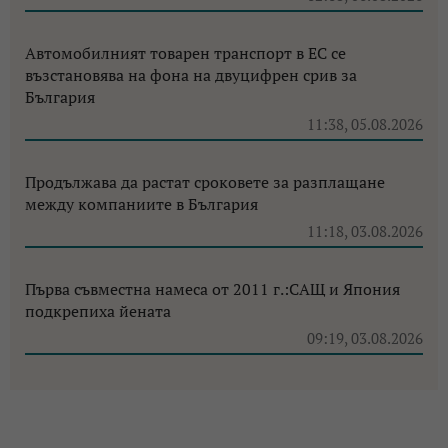
Автомобилният товарен транспорт в ЕС се
възстановява на фона на двуцифрен срив за
България
11:38, 05.08.2026
Продължава да растат сроковете за разплащане
между компаниите в България
11:18, 03.08.2026
Първа съвместна намеса от 2011 г.:САЩ и Япония
подкрепиха йената
09:19, 03.08.2026