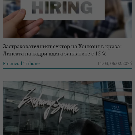
Застрахователният сектор на Хонконг в криза:
Липсата на кадри вдига заплатите с 15 %
Financial Tribune
14:03, 06.02.2025