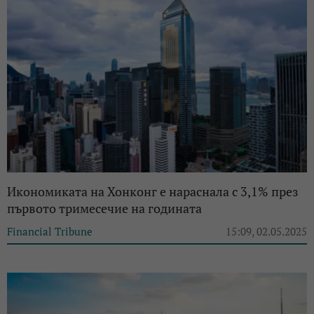
Икономиката на Хонконг е нараснала с 3,1% през
първото тримесечие на годината
Financial Tribune
15:09, 02.05.2025