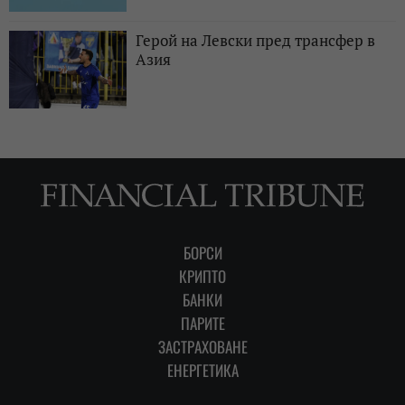
Герой на Левски пред трансфер в
Азия
БОРСИ
КРИПТО
БАНКИ
ПАРИТЕ
ЗАСТРАХОВАНЕ
ЕНЕРГЕТИКА