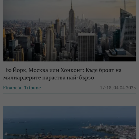
Ню Йорк, Москва или Хонконг: Къде броят на
милиардерите нараства най-бързо
Financial Tribune
17:18, 04.04.2025