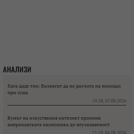
АНАЛИЗИ
Хага даде тон: Бизнесът да не разчита на помощи
при суша
10:58, 07.08.2026
Бумът на изкуствения интелект променя
американската икономика до неузнаваемост
12:18, 06.08.2026