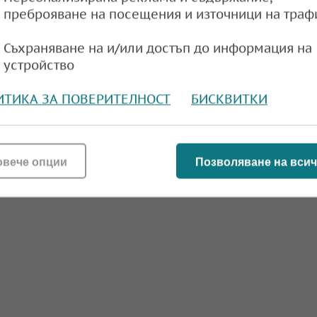
преброяване на посещения и източници на траф
Съхраняване на и/или достъп до информация на
устройство
ИТИКА ЗА ПОВЕРИТЕЛНОСТ
БИСКВИТКИ
овече опции
Позволяване на всич