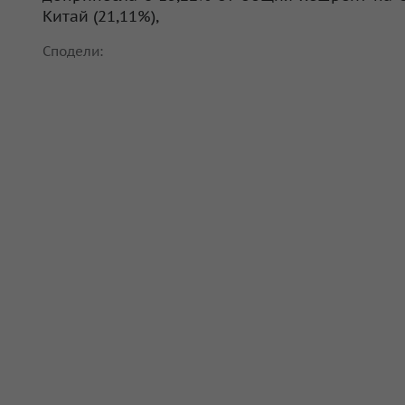
Китай (21,11%),
Сподели: