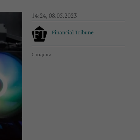
14:24, 08.05.2023
Financial Tribune
Сподели: