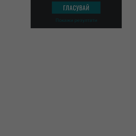
Покажи резултати