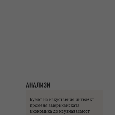
АНАЛИЗИ
Бумът на изкуствения интелект
променя американската
икономика до неузнаваемост