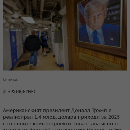
Снимка:
АРХИВ/БГНЕС
©
Американският президент Доналд Тръмп е
реализирал 1,4 млрд. долара приходи за 2025
г. от своите криптопроекти. Това става ясно от