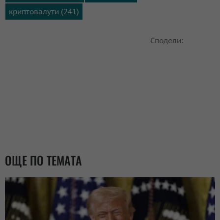
криптовалути (241)
Сподели:
ОЩЕ ПО ТЕМАТА