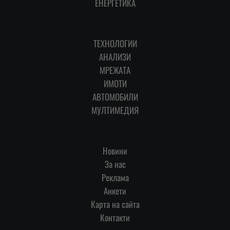
ЕНЕРГЕТИКА
ТЕХНОЛОГИИ
АНАЛИЗИ
МРЕЖАТА
ИМОТИ
АВТОМОБИЛИ
МУЛТИМЕДИЯ
Новини
За нас
Реклама
Анкети
Карта на сайта
Контакти