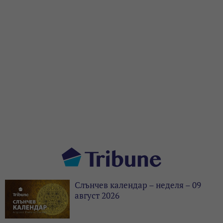
Слънчев календар – неделя – 09
август 2026