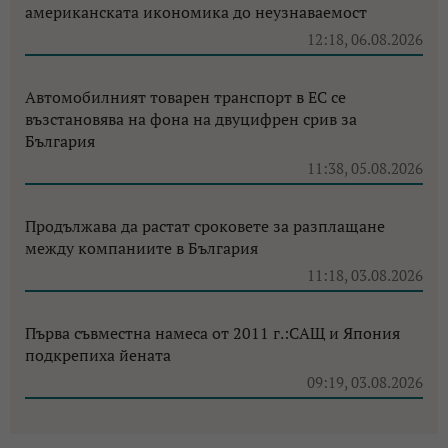
американската икономика до неузнаваемост
12:18, 06.08.2026
Автомобилният товарен транспорт в ЕС се
възстановява на фона на двуцифрен срив за
България
11:38, 05.08.2026
Продължава да растат сроковете за разплащане
между компаниите в България
11:18, 03.08.2026
Първа съвместна намеса от 2011 г.:САЩ и Япония
подкрепиха йената
09:19, 03.08.2026