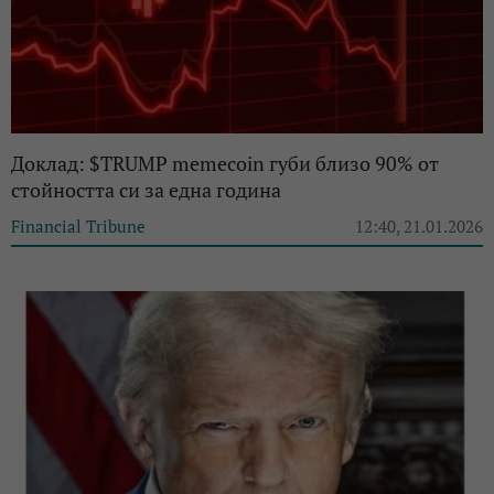
Доклад: $TRUMP memecoin губи близо 90% от
стойността си за една година
Financial Tribune
12:40, 21.01.2026