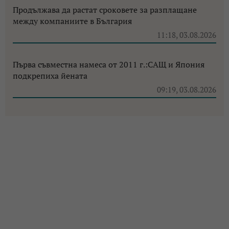
Продължава да растат сроковете за разплащане
между компаниите в България
11:18, 03.08.2026
Първа съвместна намеса от 2011 г.:САЩ и Япония
подкрепиха йената
09:19, 03.08.2026