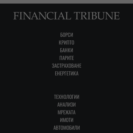
БОРСИ
КРИПТО
БАНКИ
ПАРИТЕ
ЗАСТРАХОВАНЕ
ЕНЕРГЕТИКА
ТЕХНОЛОГИИ
АНАЛИЗИ
МРЕЖАТА
ИМОТИ
АВТОМОБИЛИ