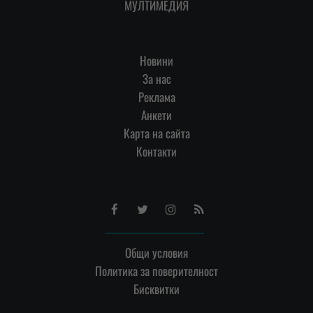
МУЛТИМЕДИЯ
Новини
За нас
Реклама
Анкети
Карта на сайта
Контакти
Facebook
Twitter
Instagram
RSS
Общи условия
Политика за поверителност
Бисквитки