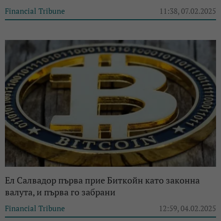
Financial Tribune
11:38, 07.02.2025
Ел Салвадор първа прие Биткойн като законна
валута, и първа го забрани
Financial Tribune
12:59, 04.02.2025