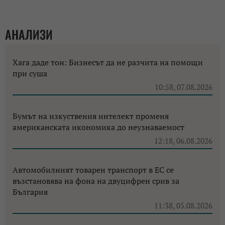
АНАЛИЗИ
Хага даде тон: Бизнесът да не разчита на помощи
при суша
10:58, 07.08.2026
Бумът на изкуствения интелект променя
американската икономика до неузнаваемост
12:18, 06.08.2026
Автомобилният товарен транспорт в ЕС се
възстановява на фона на двуцифрен срив за
България
11:38, 05.08.2026