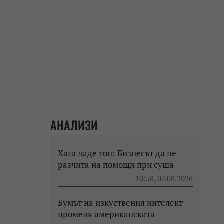
АНАЛИЗИ
Хага даде тон: Бизнесът да не
разчита на помощи при суша
10:58, 07.08.2026
Бумът на изкуствения интелект
променя американската