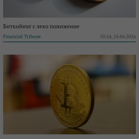
Биткойнът с леко понижение
Financial Tribune
10:24, 24.04.2026