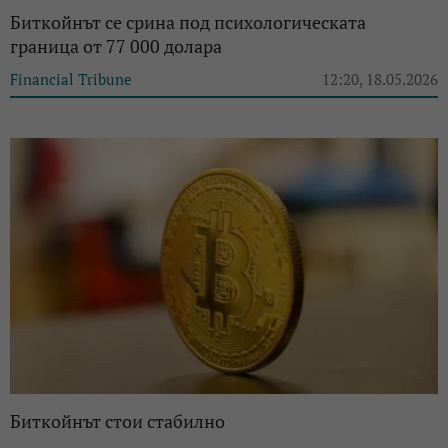
Биткойнът се срина под психологическата
граница от 77 000 долара
Financial Tribune
12:20, 18.05.2026
Биткойнът стои стабилно