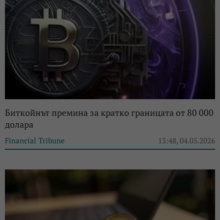
Биткойнът премина за кратко границата от 80 000
долара
Financial Tribune
13:48, 04.05.2026