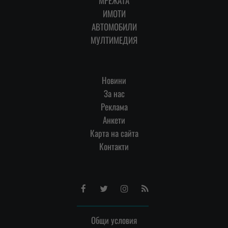
МРЕЖАТА
ИМОТИ
АВТОМОБИЛИ
МУЛТИМЕДИЯ
Новини
За нас
Реклама
Анкети
Карта на сайта
Контакти
Facebook
Twitter
Instagram
RSS
Общи условия