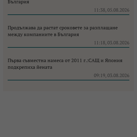
България
11:38, 05.08.2026
Продължава да растат сроковете за разплащане
между компаниите в България
11:18, 03.08.2026
Първа съвместна намеса от 2011 г.:САЩ и Япония
подкрепиха йената
09:19, 03.08.2026