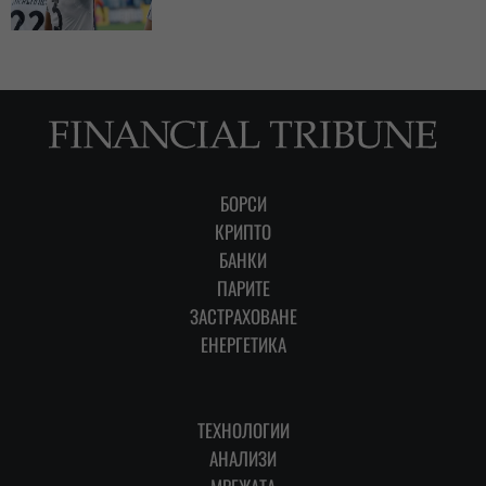
БОРСИ
КРИПТО
БАНКИ
ПАРИТЕ
ЗАСТРАХОВАНЕ
ЕНЕРГЕТИКА
ТЕХНОЛОГИИ
АНАЛИЗИ