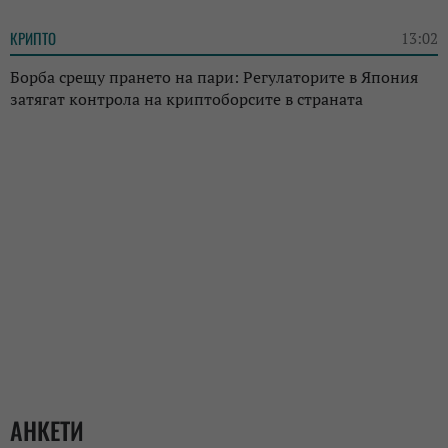
КРИПТО
13:02
Борба срещу прането на пари: Регулаторите в Япония
затягат контрола на криптоборсите в страната
АНКЕТИ