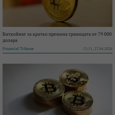
Биткойнът за кратко премина границата от 79 000
долара
Financial Tribune
13:11, 27.04.2026