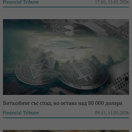
Financial Tribune
17:05, 13.05.2026
Биткойнът със спад, но остава над 80 000 долара
Financial Tribune
09:51, 11.05.2026