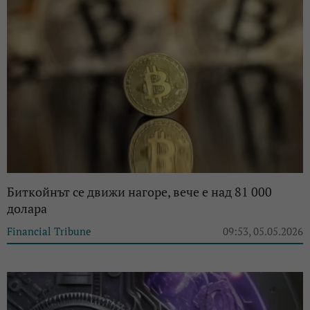
Биткойнът се движи нагоре, вече е над 81 000
долара
Financial Tribune
09:53, 05.05.2026