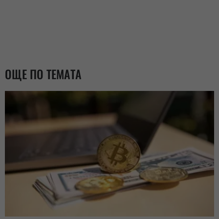
ОЩЕ ПО ТЕМАТА