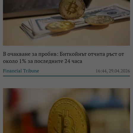
В очакване за пробив: Биткойнът отчита ръст от
около 1% за последните 24 часа
Financial Tribune
16:44, 29.04.2026