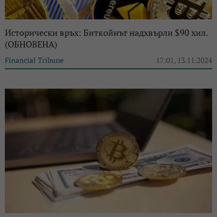
Исторически връх: Биткойнът надхвърли $90 хил.
(ОБНОВЕНА)
Financial Tribune
17:01, 13.11.2024