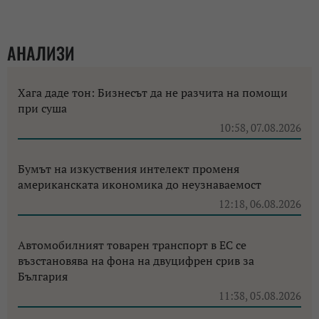
АНАЛИЗИ
Хага даде тон: Бизнесът да не разчита на помощи
при суша
10:58, 07.08.2026
Бумът на изкуствения интелект променя
американската икономика до неузнаваемост
12:18, 06.08.2026
Автомобилният товарен транспорт в ЕС се
възстановява на фона на двуцифрен срив за
България
11:38, 05.08.2026