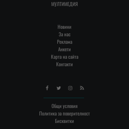
МУЛТИМЕДИЯ
Новини
За нас
Реклама
Анкети
Карта на сайта
Контакти
Facebook
Twitter
Instagram
RSS
Общи условия
Политика за поверителност
Бисквитки