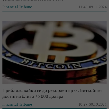
Financial Tribune
11:46, 09.11.2024
Приближавайки се до рекорден връх: Биткойнът
достигна близо 73 000 долара
Financial Tribune
10:29, 30.10.2024