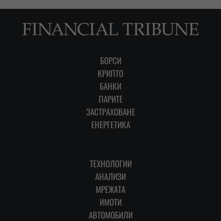
БОРСИ
КРИПТО
БАНКИ
ПАРИТЕ
ЗАСТРАХОВАНЕ
ЕНЕРГЕТИКА
ТЕХНОЛОГИИ
АНАЛИЗИ
МРЕЖАТА
ИМОТИ
АВТОМОБИЛИ