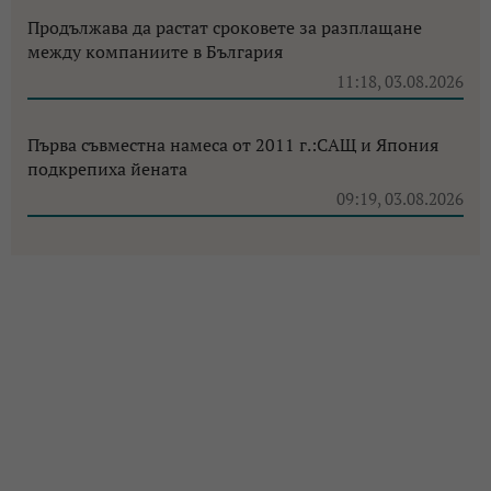
Продължава да растат сроковете за разплащане
между компаниите в България
11:18, 03.08.2026
Първа съвместна намеса от 2011 г.:САЩ и Япония
подкрепиха йената
09:19, 03.08.2026