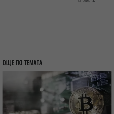
Сподели:
ОЩЕ ПО ТЕМАТА