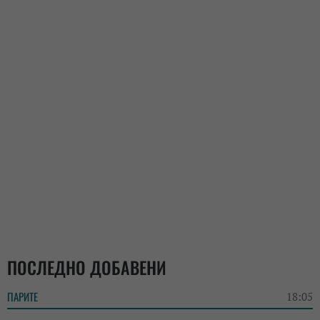
ПОСЛЕДНО ДОБАВЕНИ
ПАРИТЕ
18:05