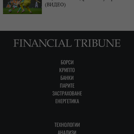
(ВИДЕО)
БОРСИ
КРИПТО
БАНКИ
ПАРИТЕ
ЗАСТРАХОВАНЕ
ЕНЕРГЕТИКА
ТЕХНОЛОГИИ
АНАЛИЗИ