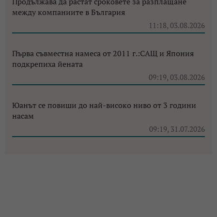
Продължава да растат сроковете за разплащане
между компаниите в България
11:18, 03.08.2026
Първа съвместна намеса от 2011 г.:САЩ и Япония
подкрепиха йената
09:19, 03.08.2026
Юанът се повиши до най-високо ниво от 3 години
насам
09:19, 31.07.2026