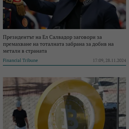
Президентът на Ел Салвадор заговори за
премахване на тоталната забрана за добив на
метали в страната
Financial Tribune
17:09, 28.11.2024