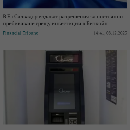
В Ел Салвадор издават разрешения за постоянно
пребиваване срещу инвестиции в Биткойн
Financial Tribune
14:41, 08.12.2023