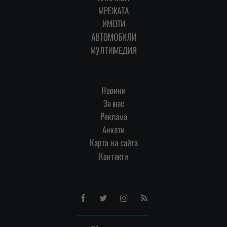
МРЕЖАТА
ИМОТИ
АВТОМОБИЛИ
МУЛТИМЕДИЯ
Новини
За нас
Реклама
Анкети
Карта на сайта
Контакти
Facebook
Twitter
Instagram
RSS