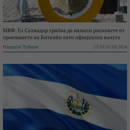
МВФ: Ел Салвадор трябва да намали рисковете от
приемането на Биткойн като официална валута
Financial Tribune
13:39, 07.08.2024