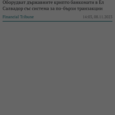
Оборудват държавните крипто банкомати в Ел
Салвадор със система за по-бързи транзакции
Financial Tribune
14:03, 08.11.2023