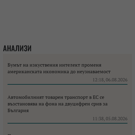
АНАЛИЗИ
Бумът на изкуствения интелект променя
американската икономика до неузнаваемост
12:18, 06.08.2026
Автомобилният товарен транспорт в ЕС се
възстановява на фона на двуцифрен срив за
България
11:38, 05.08.2026