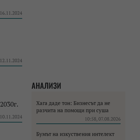
 16.11.2024
 12.11.2024
АНАЛИЗИ
Хага даде тон: Бизнесът да не
2030г.
разчита на помощи при суша
 10.11.2024
10:58, 07.08.2026
Бумът на изкуствения интелект