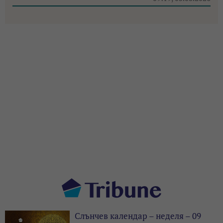
Слънчев календар – неделя – 09