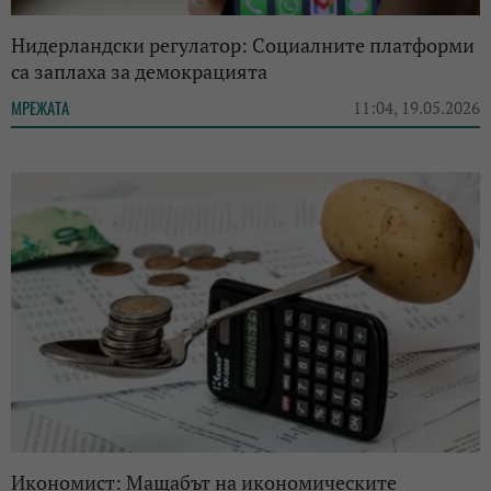
Нидерландски регулатор: Социалните платформи
са заплаха за демокрацията
МРЕЖАТА
11:04, 19.05.2026
Икономист: Мащабът на икономическите