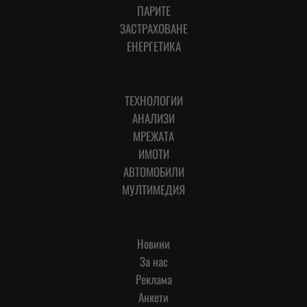
ПАРИТЕ
ЗАСТРАХОВАНЕ
ЕНЕРГЕТИКА
ТЕХНОЛОГИИ
АНАЛИЗИ
МРЕЖАТА
ИМОТИ
АВТОМОБИЛИ
МУЛТИМЕДИЯ
Новини
За нас
Реклама
Анкети