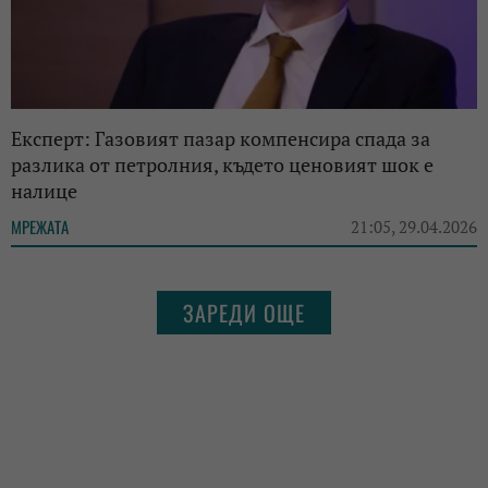
Експерт: Газовият пазар компенсира спада за
разлика от петролния, където ценовият шок е
налице
МРЕЖАТА
21:05, 29.04.2026
ЗАРЕДИ ОЩЕ