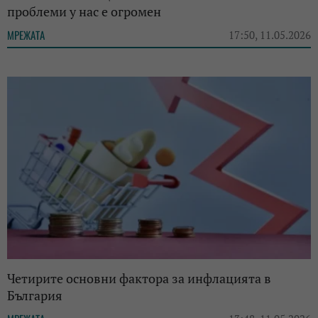
проблеми у нас е огромен
МРЕЖАТА
17:50, 11.05.2026
Четирите основни фактора за инфлацията в
България