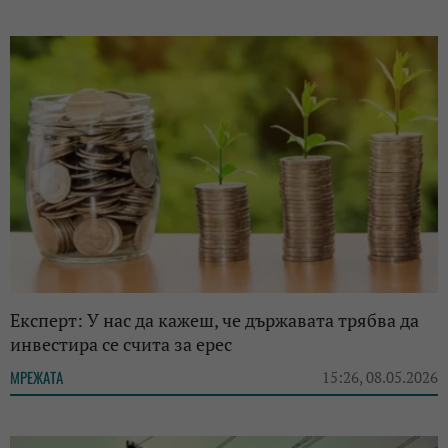
Експерт: У нас да кажеш, че държавата трябва да
инвестира се счита за ерес
МРЕЖАТА
15:26, 08.05.2026