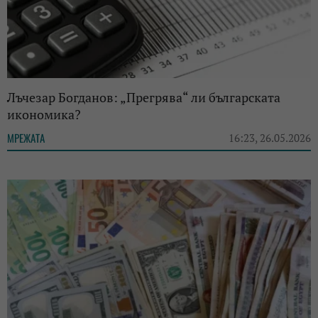
Лъчезар Богданов: „Прегрява“ ли българската
икономика?
МРЕЖАТА
16:23, 26.05.2026