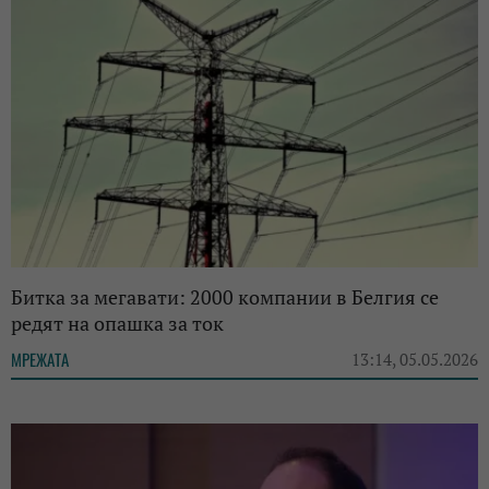
Битка за мегавати: 2000 компании в Белгия се
редят на опашка за ток
МРЕЖАТА
13:14, 05.05.2026