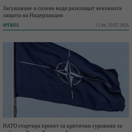
Засушаване и солена вода разклащат вековната
защита на Нидерландия
МРЕЖАТА
12:46, 20.07.2026
НАТО стартира проект за критични суровини за