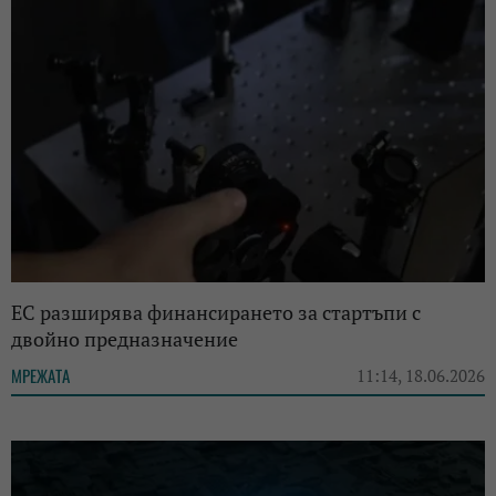
ЕС разширява финансирането за стартъпи с
двойно предназначение
МРЕЖАТА
11:14, 18.06.2026