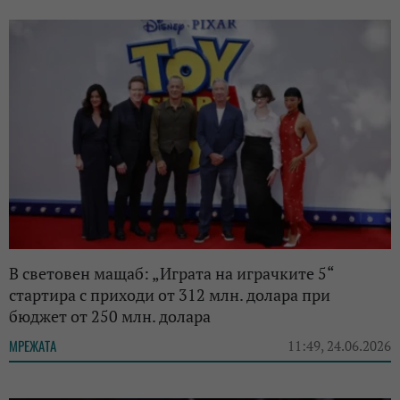
В световен мащаб: „Играта на играчките 5“
стартира с приходи от 312 млн. долара при
бюджет от 250 млн. долара
МРЕЖАТА
11:49, 24.06.2026