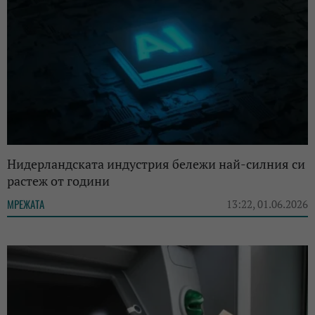
Нидерландската индустрия бележи най-силния си
растеж от години
МРЕЖАТА
13:22, 01.06.2026