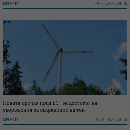
МРЕЖАТА
09:37, 07.07.2026
Новата пречка пред ЕС - недостигът на
съоръжения за съхранение на ток
МРЕЖАТА
14:34, 03.07.2026