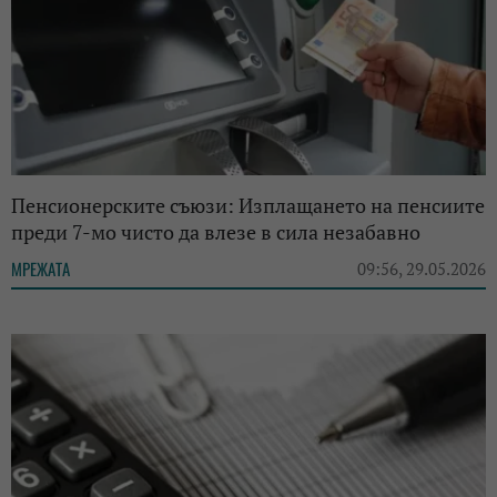
Пенсионерските съюзи: Изплащането на пенсиите
преди 7-мо чисто да влезе в сила незабавно
МРЕЖАТА
09:56, 29.05.2026