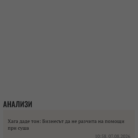
АНАЛИЗИ
Хага даде тон: Бизнесът да не разчита на помощи
при суша
10:58, 07.08.2026