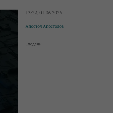
13:22, 01.06.2026
Апостол Апостолов
Сподели: