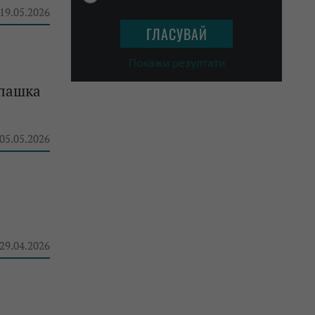
 19.05.2026
Покажи резултати
опашка
 05.05.2026
 29.04.2026