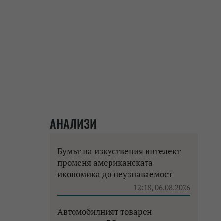
АНАЛИЗИ
Бумът на изкуствения интелект
променя американската
икономика до неузнаваемост
12:18, 06.08.2026
Автомобилният товарен