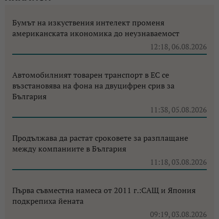
Бумът на изкуствения интелект променя
американската икономика до неузнаваемост
12:18, 06.08.2026
Автомобилният товарен транспорт в ЕС се
възстановява на фона на двуцифрен срив за
България
11:38, 05.08.2026
Продължава да растат сроковете за разплащане
между компаниите в България
11:18, 03.08.2026
Първа съвместна намеса от 2011 г.:САЩ и Япония
подкрепиха йената
09:19, 03.08.2026