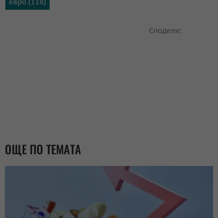
евро (118)
Сподели:
ОЩЕ ПО ТЕМАТА