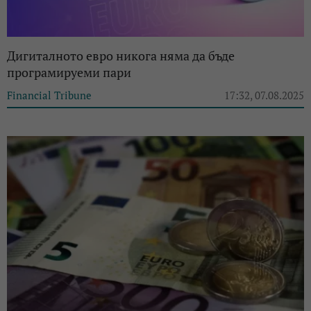
Дигиталното евро никога няма да бъде
програмируеми пари
Financial Tribune
17:32, 07.08.2025