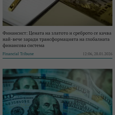
Финансист: Цената на златото и среброто се качва
най-вече заради трансформацията на глобалната
финансова система
Financial Tribune
12:06, 28.01.2026