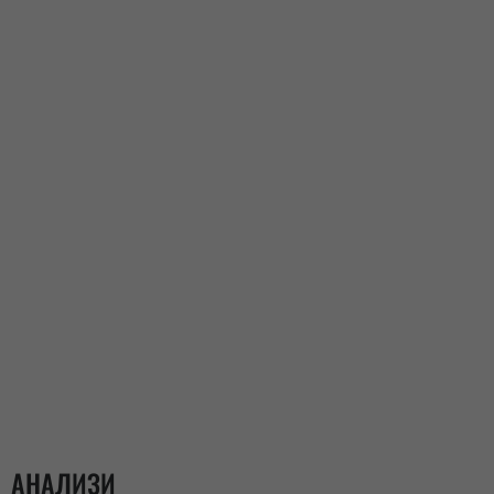
АНАЛИЗИ