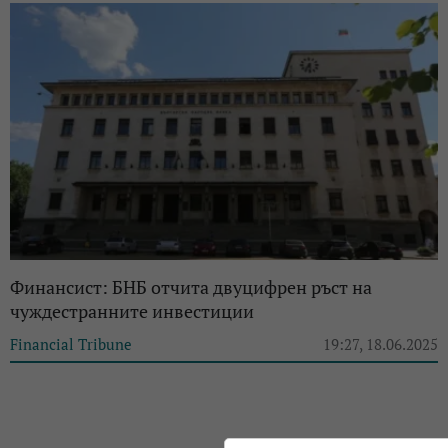
Финансист: БНБ отчита двуцифрен ръст на
чуждестранните инвестиции
Financial Tribune
19:27, 18.06.2025