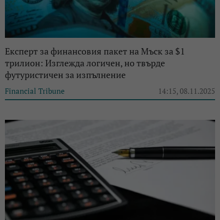
Експерт за финансовия пакет на Мъск за $1
трилион: Изглежда логичен, но твърде
футуристичен за изпълнение
Financial Tribune
14:15, 08.11.2025