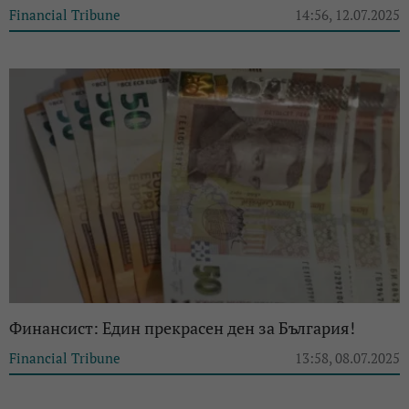
Financial Tribune
14:56, 12.07.2025
Финансист: Един прекрасен ден за България!
Financial Tribune
13:58, 08.07.2025