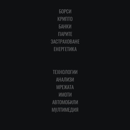
БОРСИ
КРИПТО
БАНКИ
ПАРИТЕ
ЗАСТРАХОВАНЕ
ЕНЕРГЕТИКА
ТЕХНОЛОГИИ
АНАЛИЗИ
МРЕЖАТА
ИМОТИ
АВТОМОБИЛИ
МУЛТИМЕДИЯ