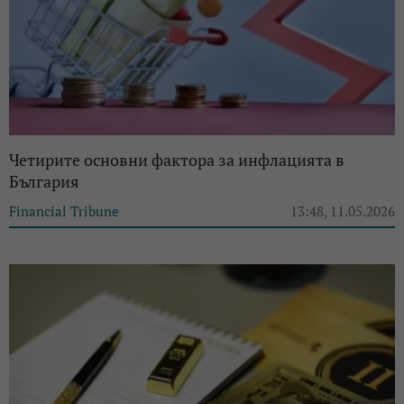
Четирите основни фактора за инфлацията в
България
Financial Tribune
13:48, 11.05.2026