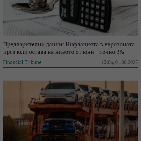
Предварителни данни: Инфлацията в еврозоната
през юли остава на нивото от юни – точно 2%
Financial Tribune
13:06, 01.08.2025