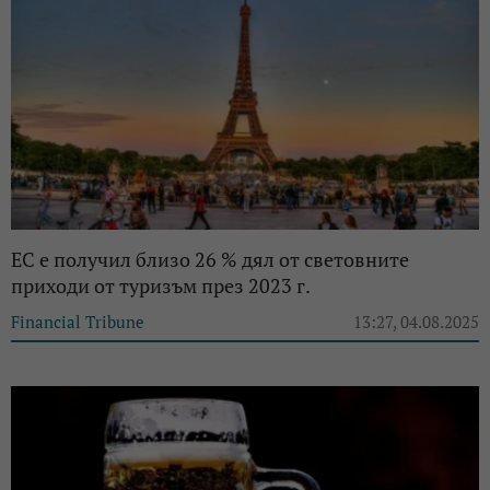
ЕС е получил близо 26 % дял от световните
приходи от туризъм през 2023 г.
Financial Tribune
13:27, 04.08.2025