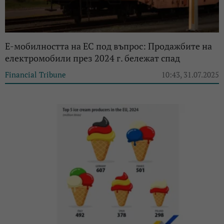
E-мобилността на ЕС под въпрос: Продажбите на
електромобили през 2024 г. бележат спад
Financial Tribune
10:43, 31.07.2025