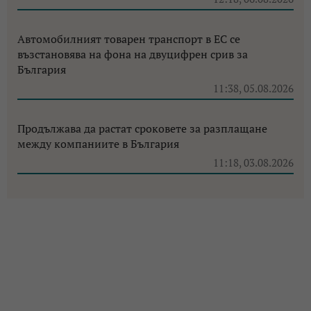
Автомобилният товарен транспорт в ЕС се
възстановява на фона на двуцифрен срив за
България
11:38, 05.08.2026
Продължава да растат сроковете за разплащане
между компаниите в България
11:18, 03.08.2026