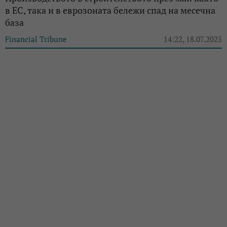
в ЕС, така и в еврозоната бележи спад на месечна
база
Financial Tribune
14:22, 18.07.2025