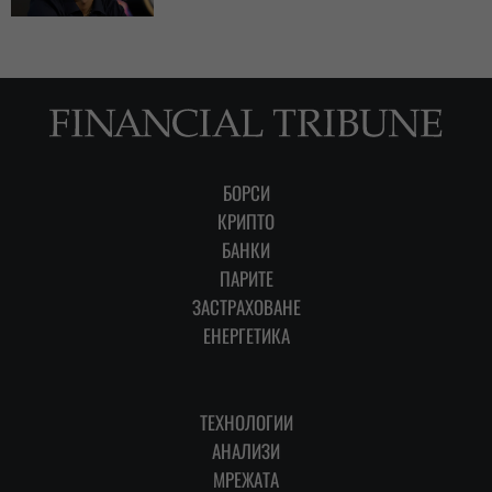
БОРСИ
КРИПТО
БАНКИ
ПАРИТЕ
ЗАСТРАХОВАНЕ
ЕНЕРГЕТИКА
ТЕХНОЛОГИИ
АНАЛИЗИ
МРЕЖАТА