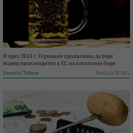
И през 2024 г. Германия продължава да бъде
водещ производител в ЕС на алкохолна бира
Financial Tribune
14:42, 01.08.2025