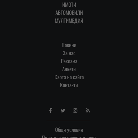
ИМОТИ
АВТОМОБИЛИ
МУЛТИМЕДИЯ
Новини
За нас
Реклама
Анкети
Карта на сайта
Контакти
Facebook
Twitter
Instagram
RSS
Общи условия
Политика за поверителност