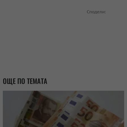
Сподели:
ОЩЕ ПО ТЕМАТА