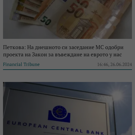
Петкова: На днешното си заседание МС одобри
проекта на Закон за въвеждане на еврото у нас
Financial Tribune
16:46, 26.06.2024