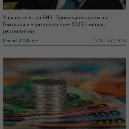
Управителят на БНБ: Присъединяването на
България в еврозоната през 2025 г. остава
реалистично
Financial Tribune
15:08, 26.06.2024