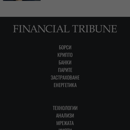
БОРСИ
КРИПТО
БАНКИ
ПАРИТЕ
ЗАСТРАХОВАНЕ
ЕНЕРГЕТИКА
ТЕХНОЛОГИИ
АНАЛИЗИ
МРЕЖАТА