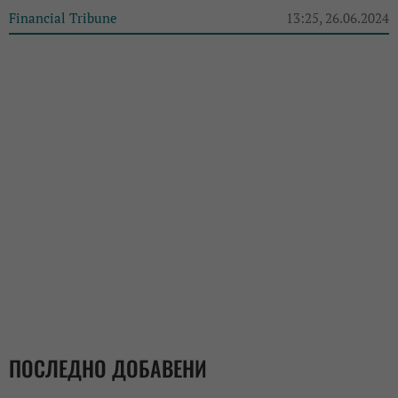
Financial Tribune
13:25, 26.06.2024
ПОСЛЕДНО ДОБАВЕНИ