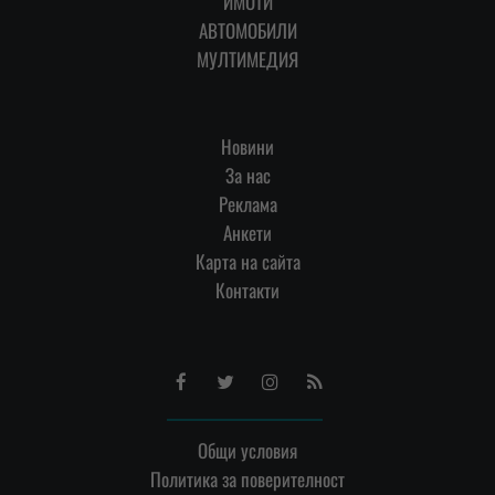
ИМОТИ
АВТОМОБИЛИ
МУЛТИМЕДИЯ
Новини
За нас
Реклама
Анкети
Карта на сайта
Контакти
Facebook
Twitter
Instagram
RSS
Общи условия
Политика за поверителност