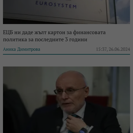
ЕЦБ ни даде жълт картон за финансовата
политика за последните 3 години
Аника Димитрова
15:37, 26.06.2024