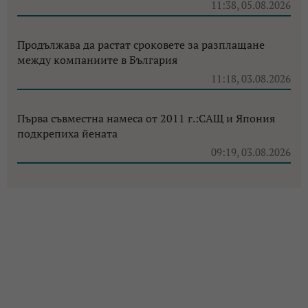
11:38, 05.08.2026
Продължава да растат сроковете за разплащане
между компаниите в България
11:18, 03.08.2026
Първа съвместна намеса от 2011 г.:САЩ и Япония
подкрепиха йената
09:19, 03.08.2026