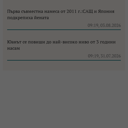
Първа съвместна намеса от 2011 г.:САЩ и Япония
подкрепиха йената
09:19, 03.08.2026
Юанът се повиши до най-високо ниво от 3 години
насам
09:19, 31.07.2026