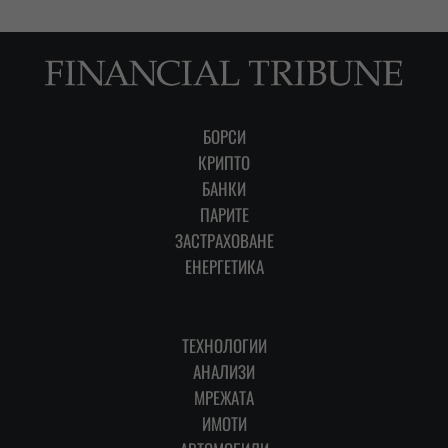
БОРСИ
КРИПТО
БАНКИ
ПАРИТЕ
ЗАСТРАХОВАНЕ
ЕНЕРГЕТИКА
ТЕХНОЛОГИИ
АНАЛИЗИ
МРЕЖАТА
ИМОТИ