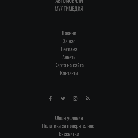
АВТОМОБИЛИ
МУЛТИМЕДИЯ
Новини
За нас
Реклама
Анкети
Карта на сайта
Контакти
Facebook
Twitter
Instagram
RSS
Общи условия
Политика за поверителност
Бисквитки