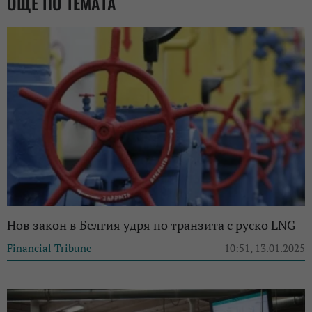
ОЩЕ ПО ТЕМАТА
Нов закон в Белгия удря по транзита с руско LNG
Financial Tribune
10:51, 13.01.2025