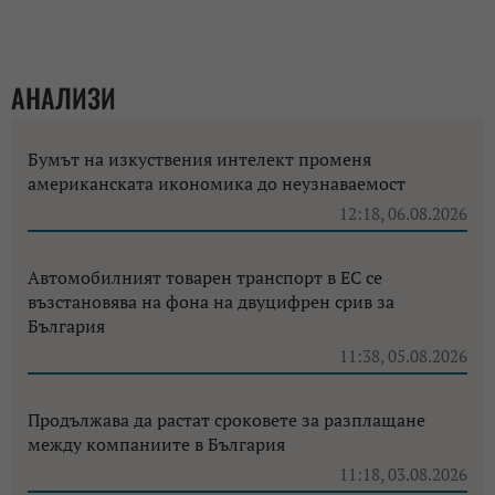
АНАЛИЗИ
Бумът на изкуствения интелект променя
американската икономика до неузнаваемост
12:18, 06.08.2026
Автомобилният товарен транспорт в ЕС се
възстановява на фона на двуцифрен срив за
България
11:38, 05.08.2026
Продължава да растат сроковете за разплащане
между компаниите в България
11:18, 03.08.2026