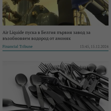
Air Liquide пуска в Белгия първия завод за
възобновяем водород от амоняк
Financial Tribune
13:45, 15.12.2024