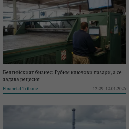
Белгийският бизнес: Губим ключови пазари, а се
задава рецесия
Financial Tribune
12:29, 12.01.2025