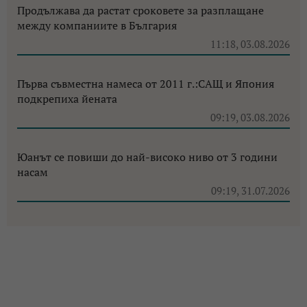
Продължава да растат сроковете за разплащане
между компаниите в България
11:18, 03.08.2026
Първа съвместна намеса от 2011 г.:САЩ и Япония
подкрепиха йената
09:19, 03.08.2026
Юанът се повиши до най-високо ниво от 3 години
насам
09:19, 31.07.2026