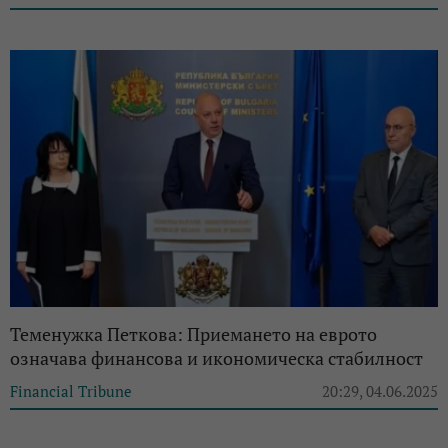
Теменужка Петкова: Приемането на еврото
означава финансова и икономическа стабилност
Financial Tribune
20:29, 04.06.2025