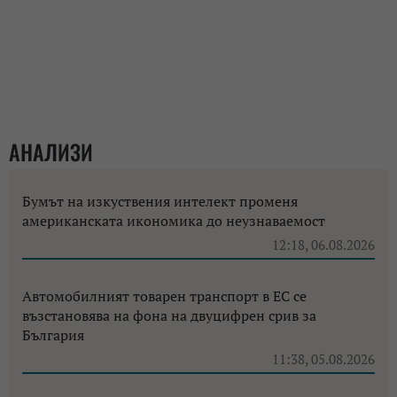
АНАЛИЗИ
Бумът на изкуствения интелект променя
американската икономика до неузнаваемост
12:18, 06.08.2026
Автомобилният товарен транспорт в ЕС се
възстановява на фона на двуцифрен срив за
България
11:38, 05.08.2026