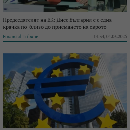
Председателят на ЕК: Днес България е с една
крачка по-близо до приемането на еврото
Financial Tribune
14:34, 04.06.2025