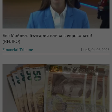
Ева Майдел: България влиза в еврозоната!
(ВИДЕО)
Financial Tribune
14:48, 04.06.2025