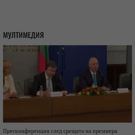
МУЛТИМЕДИЯ
Пресконференция след срещата на премиера