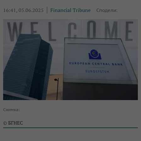
16:41, 05.06.2025
Financial Tribune
Сподели:
Снимка:
БГНЕС
©