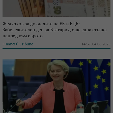
Желязков за докладите на ЕК и ЕЦБ:
Забележителен ден за България, още една стъпка
напред към еврото
Financial Tribune
14:37, 04.06.2025