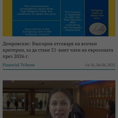
Домровскис: България отговаря на всички
критерии, за да стане 21-вият член на еврозоната
през 2026 г.
Financial Tribune
14:56, 04.06.2025