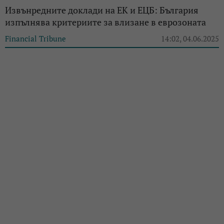
Извънредните доклади на ЕК и ЕЦБ: България
изпълнява критериите за влизане в еврозоната
Financial Tribune
14:02, 04.06.2025