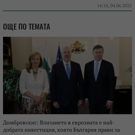
14:16, 04.06.2025
ОЩЕ ПО ТЕМАТА
Домбровскис: Влизането в еврозната е най-
добрата инвестиция, която България прави за