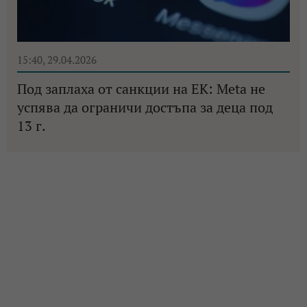
15:40, 29.04.2026
Под заплаха от санкции на ЕК: Meta не
успява да ограничи достъпа за деца под
13 г.