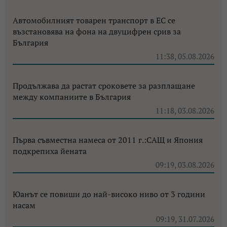
Автомобилният товарен транспорт в ЕС се
възстановява на фона на двуцифрен срив за
България
11:38, 05.08.2026
Продължава да растат сроковете за разплащане
между компаниите в България
11:18, 03.08.2026
Първа съвместна намеса от 2011 г.:САЩ и Япония
подкрепиха йената
09:19, 03.08.2026
Юанът се повиши до най-високо ниво от 3 години
насам
09:19, 31.07.2026