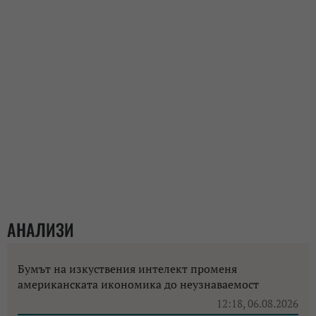
АНАЛИЗИ
Бумът на изкуствения интелект променя
американската икономика до неузнаваемост
12:18, 06.08.2026