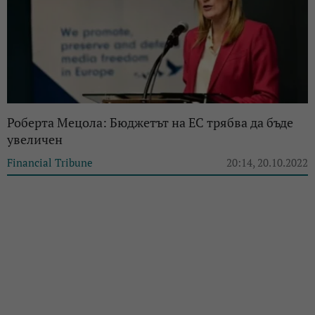
Роберта Мецола: Бюджетът на ЕС трябва да бъде
увеличен
Financial Tribune
20:14, 20.10.2022