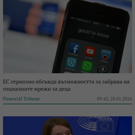
ЕС сериозно обсъжда възможността за забрана на
социалните мрежи за деца
Financial Tribune
09:43, 28.01.2026