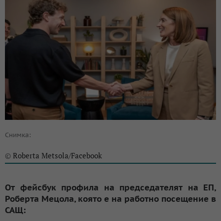
Снимка:
Roberta Metsola/Facebook
©
От фейсбук профила на председателят на ЕП,
Роберта Мецола, която е на работно посещение в
САЩ: