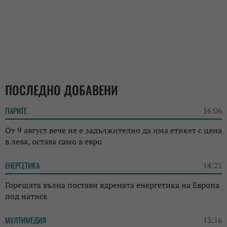
ПОСЛЕДНО ДОБАВЕНИ
ПАРИТЕ
16:06
От 9 август вече не е задължително да има етикет с цена
в лева, остава само в евро
ЕНЕРГЕТИКА
14:21
Горещата вълна постави ядрената енергетика на Европа
под натиск
МУЛТИМЕДИЯ
13:16