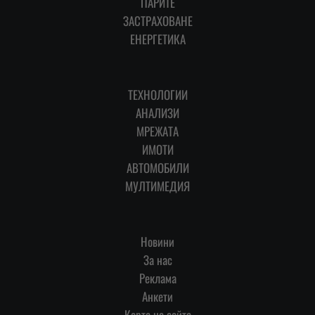
ПАРИТЕ
ЗАСТРАХОВАНЕ
ЕНЕРГЕТИКА
ТЕХНОЛОГИИ
АНАЛИЗИ
МРЕЖАТА
ИМОТИ
АВТОМОБИЛИ
МУЛТИМЕДИЯ
Новини
За нас
Реклама
Анкети
Карта на сайта