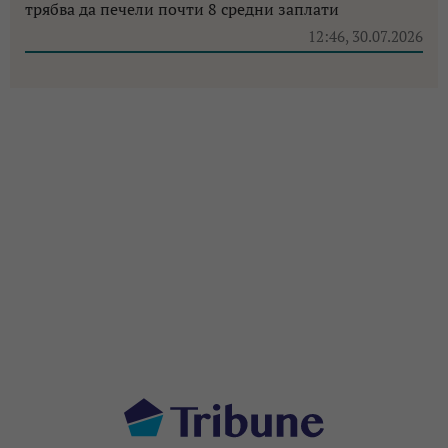
трябва да печели почти 8 средни заплати
12:46, 30.07.2026