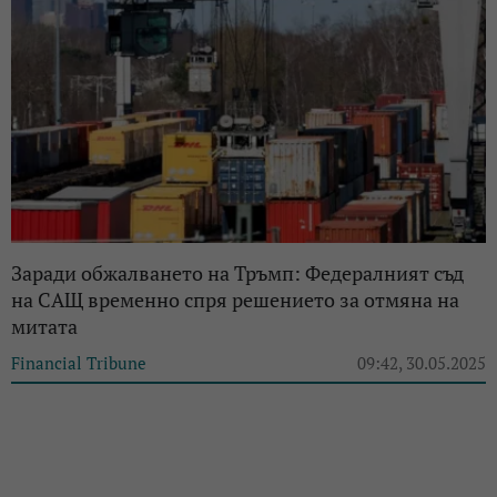
Заради обжалването на Тръмп: Федералният съд
на САЩ временно спря решението за отмяна на
митата
Financial Tribune
09:42, 30.05.2025