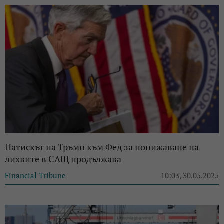
Натискът на Тръмп към Фед за понижаване на
лихвите в САЩ продължава
Financial Tribune
10:03, 30.05.2025