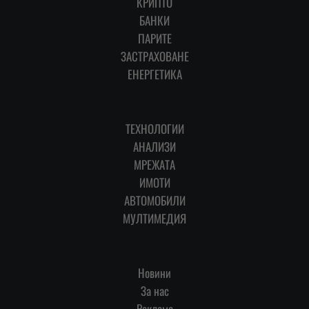
КРИПТО
БАНКИ
ПАРИТЕ
ЗАСТРАХОВАНЕ
ЕНЕРГЕТИКА
ТЕХНОЛОГИИ
АНАЛИЗИ
МРЕЖАТА
ИМОТИ
АВТОМОБИЛИ
МУЛТИМЕДИЯ
Новини
За нас
Реклама