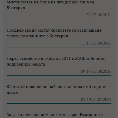
възстановява на фона на двуцифрен срив за
България
11:38, 05.08.2026
Продължава да растат сроковете за разплащане
между компаниите в България
11:18, 03.08.2026
Първа съвместна намеса от 2011 г.:САЩ и Япония
подкрепиха йената
09:19, 03.08.2026
Юанът се повиши до най-високо ниво от 3 години
насам
09:19, 31.07.2026
За да си позволи дом за 1 млн. евро: Българинът