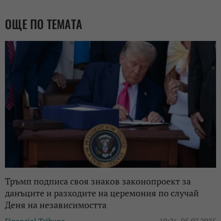
ОЩЕ ПО ТЕМАТА
Тръмп подписа своя знаков законопроект за
данъците и разходите на церемония по случай
Деня на независимостта
Financial Tribune
10:26, 05.07.2025