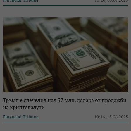
Тръмп е спечелил над 57 млн. долара от продажби
на криптовалути
Financial Tribune
10:16, 15.06.2025