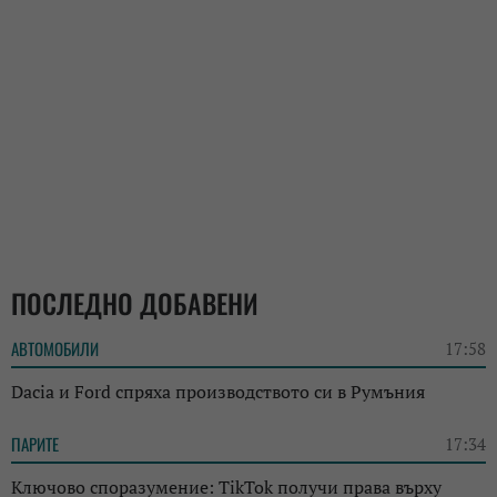
ПОСЛЕДНО ДОБАВЕНИ
АВТОМОБИЛИ
17:58
Dacia и Ford спряха производството си в Румъния
ПАРИТЕ
17:34
Ключово споразумение: TikTok получи права върху