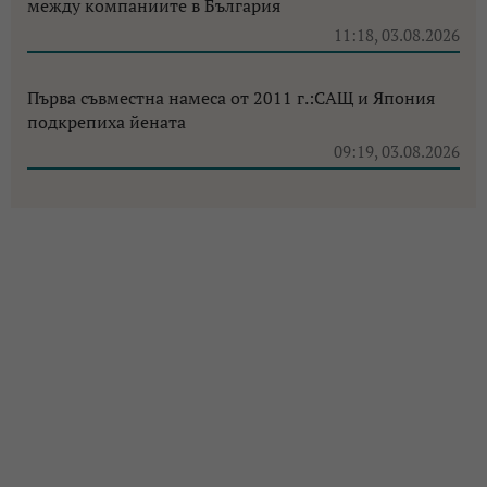
между компаниите в България
11:18, 03.08.2026
Първа съвместна намеса от 2011 г.:САЩ и Япония
подкрепиха йената
09:19, 03.08.2026