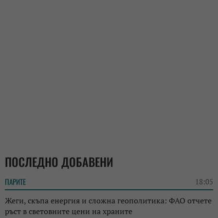
ПОСЛЕДНО ДОБАВЕНИ
ПАРИТЕ
18:05
Жеги, скъпа енергия и сложна геополитика: ФАО отчете
ръст в световните цени на храните