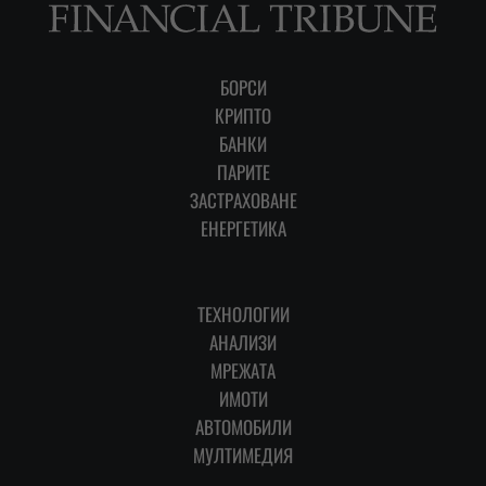
БОРСИ
КРИПТО
БАНКИ
ПАРИТЕ
ЗАСТРАХОВАНЕ
ЕНЕРГЕТИКА
ТЕХНОЛОГИИ
АНАЛИЗИ
МРЕЖАТА
ИМОТИ
АВТОМОБИЛИ
МУЛТИМЕДИЯ