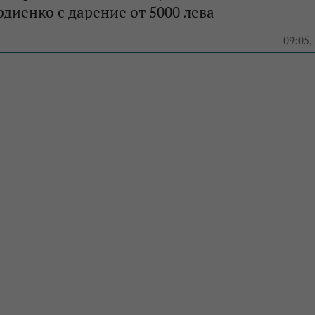
диенко с дарение от 5000 лева
09:05,