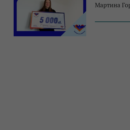
Мартина Гор