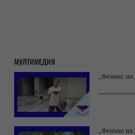
МУЛТИМЕДИЯ
„Феникс на 
„Феникс на 