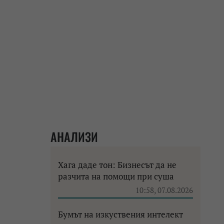
АНАЛИЗИ
Хага даде тон: Бизнесът да не
разчита на помощи при суша
10:58, 07.08.2026
Бумът на изкуствения интелект