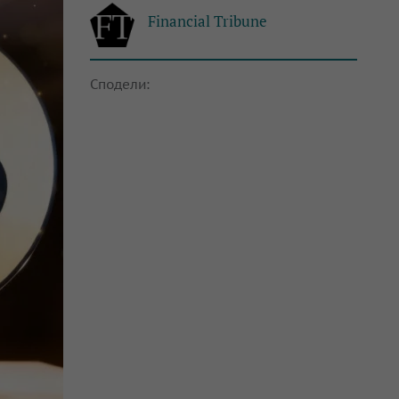
Financial Tribune
Сподели: