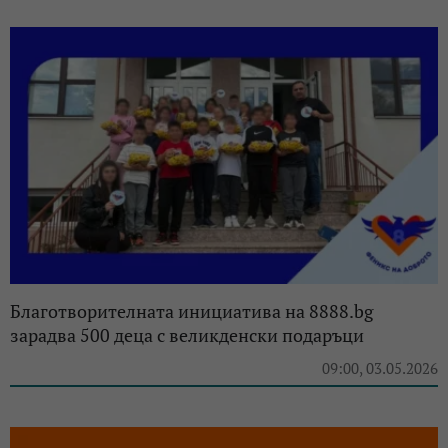
Благотворителната инициатива на 8888.bg
зарадва 500 деца с великденски подаръци
09:00, 03.05.2026