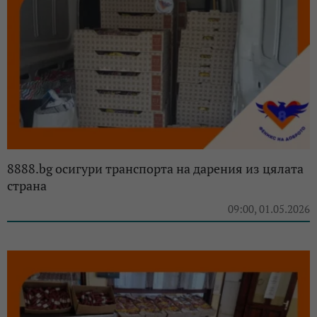
8888.bg осигури транспорта на дарения из цялата
страна
09:00, 01.05.2026