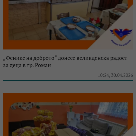
„Феникс на доброто“ донесе великденска радост
за деца в гр. Роман
10:24, 30.04.2026