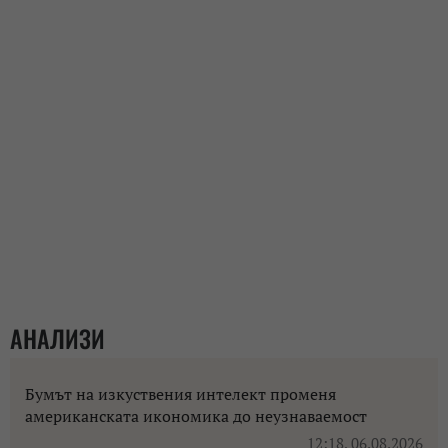
АНАЛИЗИ
Бумът на изкуствения интелект променя
американската икономика до неузнаваемост
12:18, 06.08.2026