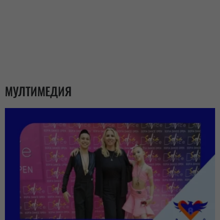
МУЛТИМЕДИЯ