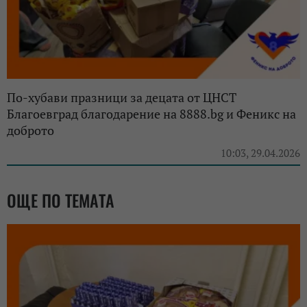
По-хубави празници за децата от ЦНСТ
Благоевград благодарение на 8888.bg и Феникс на
доброто
10:03, 29.04.2026
ОЩЕ ПО ТЕМАТА