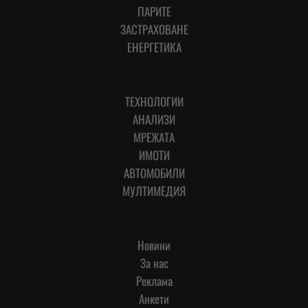
ПАРИТЕ
ЗАСТРАХОВАНЕ
ЕНЕРГЕТИКА
ТЕХНОЛОГИИ
АНАЛИЗИ
МРЕЖАТА
ИМОТИ
АВТОМОБИЛИ
МУЛТИМЕДИЯ
Новини
За нас
Реклама
Анкети