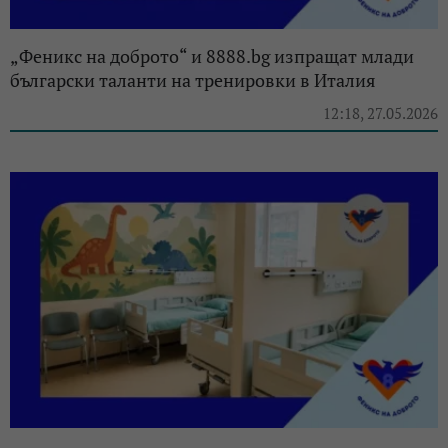
„Феникс на доброто“ и 8888.bg изпращат млади
български таланти на тренировки в Италия
12:18, 27.05.2026