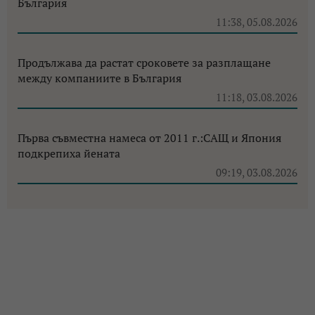
България
11:38, 05.08.2026
Продължава да растат сроковете за разплащане
между компаниите в България
11:18, 03.08.2026
Първа съвместна намеса от 2011 г.:САЩ и Япония
подкрепиха йената
09:19, 03.08.2026