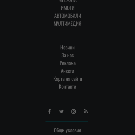
ИМОТИ
АВТОМОБИЛИ
МУЛТИМЕДИЯ
Новини
За нас
Реклама
Анкети
Карта на сайта
Контакти
Facebook
Twitter
Instagram
RSS
Общи условия