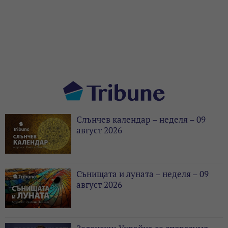
Слънчев календар – неделя – 09
август 2026
Сънищата и луната – неделя – 09
август 2026