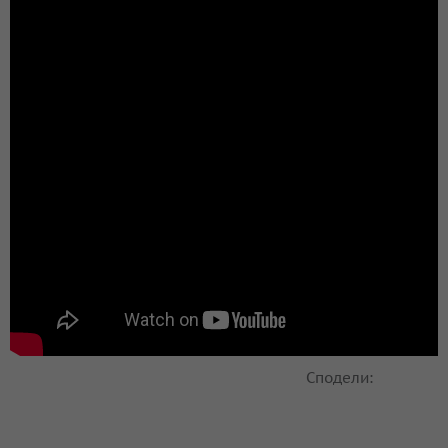
Сподели: