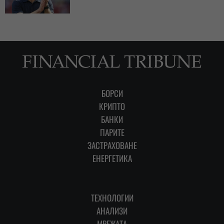
БОРСИ
КРИПТО
БАНКИ
ПАРИТЕ
ЗАСТРАХОВАНЕ
ЕНЕРГЕТИКА
ТЕХНОЛОГИИ
АНАЛИЗИ
МРЕЖАТА