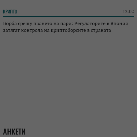
КРИПТО
13:02
Борба срещу прането на пари: Регулаторите в Япония
затягат контрола на криптоборсите в страната
АНКЕТИ