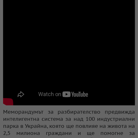
Меморандумът за разбирателство предвижда
интелигентна система за над 100 индустриални
парка в Украйна, която ще повлияе на живота на
2,5 милиона граждани и ще помогне за