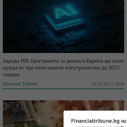
Заради ИИ: Центровете за данни в Европа ще имат
нужда от три пъти повече електричество до 2023
година
Financial Tribune
10:25, 03.11.2024
Financialtribune.bg и