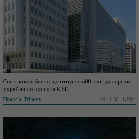
Световната банка ще отпусне 600 млн. долара на
Украйна по проекта RISE
Financial Tribune
09:17, 05.11.2024