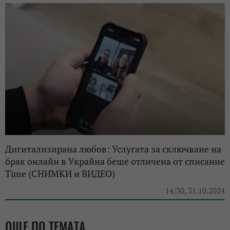
Дигитализирана любов: Услугата за сключване на
брак онлайн в Украйна беше отличена от списание
Time (СНИМКИ и ВИДЕО)
14:30, 31.10.2024
ОЩЕ ПО ТЕМАТА