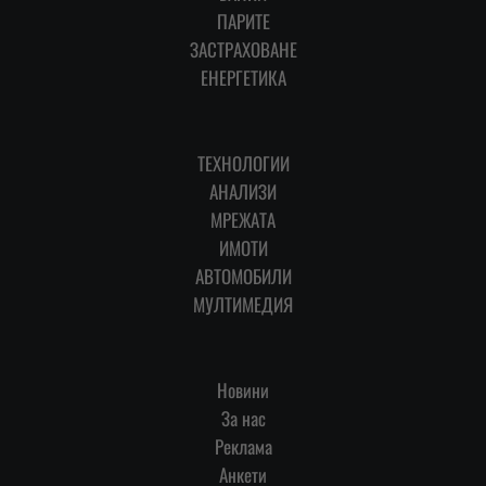
ПАРИТЕ
ЗАСТРАХОВАНЕ
ЕНЕРГЕТИКА
ТЕХНОЛОГИИ
АНАЛИЗИ
МРЕЖАТА
ИМОТИ
АВТОМОБИЛИ
МУЛТИМЕДИЯ
Новини
За нас
Реклама
Анкети