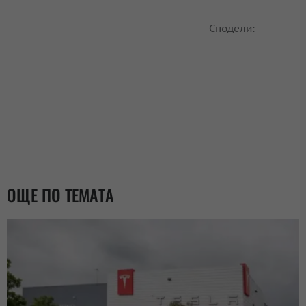
Сподели:
ОЩЕ ПО ТЕМАТА