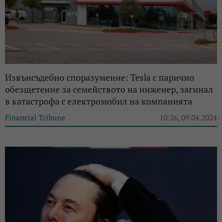
Извънсъдебно споразумение: Tesla с парично
обезщетение за семейството на инженер, загинал
в катастрофа с електромобил на компанията
Financial Tribune
10:26, 09.04.2024