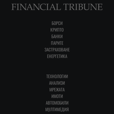
БОРСИ
КРИПТО
БАНКИ
ПАРИТЕ
ЗАСТРАХОВАНЕ
ЕНЕРГЕТИКА
ТЕХНОЛОГИИ
АНАЛИЗИ
МРЕЖАТА
ИМОТИ
АВТОМОБИЛИ
МУЛТИМЕДИЯ