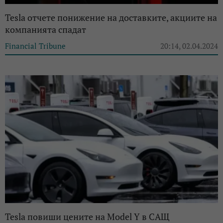
Tesla отчете понижение на доставките, акциите на
компанията спадат
Financial Tribune
20:14, 02.04.2024
Tesla повиши цените на Model Y в САЩ