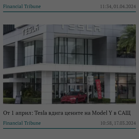
Financial Tribune
11:34, 01.04.2024
От 1 април: Tesla вдига цените на Model Y в САЩ
Financial Tribune
10:58, 17.03.2024