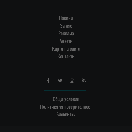
Новини
За нас
Реклама
Анкети
Карта на сайта
Контакти
Facebook
Twitter
Instagram
RSS
Общи условия
Политика за поверителност
Бисквитки