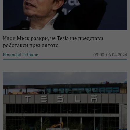
Илон Мъск разкри, че Tesla ще представи
роботакси през лятото
Financial Tribune
09:00, 06.04.2024