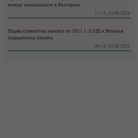
между компаниите в България
11:18, 03.08.2026
Първа съвместна намеса от 2011 г.:САЩ и Япония
подкрепиха йената
09:19, 03.08.2026