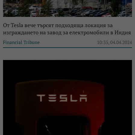
От Tesla вече търсят подходяща локация за
изграждането на завод за електромобили в Индия
Financial Tribune
10:35, 04.04.2024