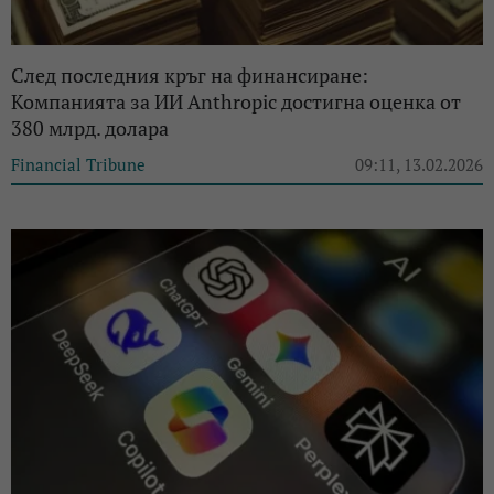
След последния кръг на финансиране:
Компанията за ИИ Anthropic достигна оценка от
380 млрд. долара
Financial Tribune
09:11, 13.02.2026