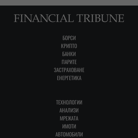
БОРСИ
КРИПТО
БАНКИ
ПАРИТЕ
ЗАСТРАХОВАНЕ
ЕНЕРГЕТИКА
ТЕХНОЛОГИИ
АНАЛИЗИ
МРЕЖАТА
ИМОТИ
АВТОМОБИЛИ