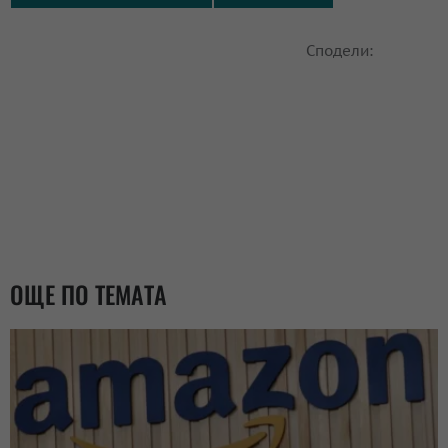
Сподели:
ОЩЕ ПО ТЕМАТА