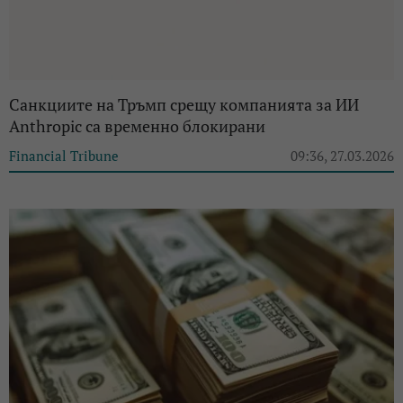
Санкциите на Тръмп срещу компанията за ИИ
Anthropic са временно блокирани
Financial Tribune
09:36, 27.03.2026