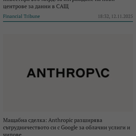
центрове за данни в САЩ
Financial Tribune
18:32, 12.11.2025
Мащабна сделка: Anthropic разширява
сътрудничеството си с Google за облачни услиги и
чипове