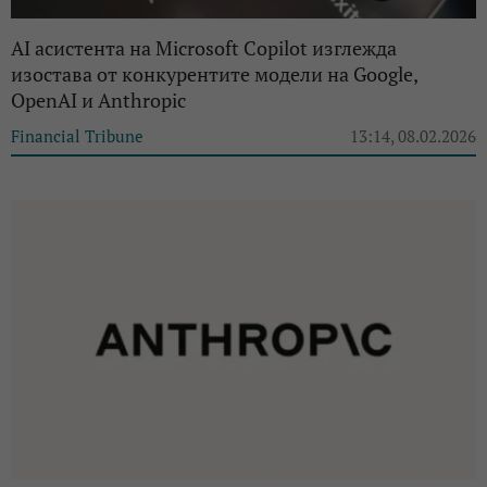
AI асистента на Microsoft Copilot изглежда
изостава от конкурентите модели на Google,
OpenAI и Anthropic
Financial Tribune
13:14, 08.02.2026