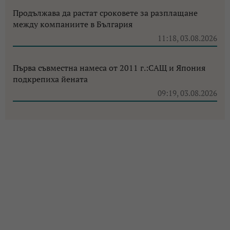
Продължава да растат сроковете за разплащане
между компаниите в България
11:18, 03.08.2026
Първа съвместна намеса от 2011 г.:САЩ и Япония
подкрепиха йената
09:19, 03.08.2026