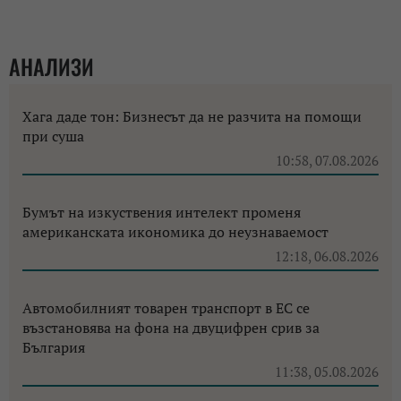
АНАЛИЗИ
Хага даде тон: Бизнесът да не разчита на помощи
при суша
10:58, 07.08.2026
Бумът на изкуствения интелект променя
американската икономика до неузнаваемост
12:18, 06.08.2026
Автомобилният товарен транспорт в ЕС се
възстановява на фона на двуцифрен срив за
България
11:38, 05.08.2026