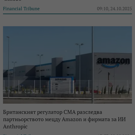
Financial Tribune
09:10, 24.10.2025
Британският регулатор CMA разследва
партньорството мецду Amazon и фирмата за ИИ
Anthropic