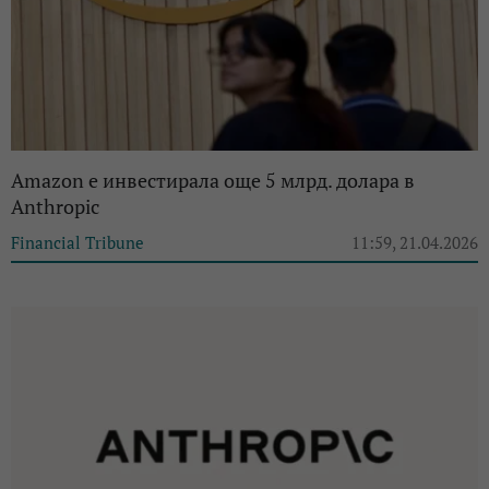
Amazon е инвестирала още 5 млрд. долара в
Anthropic
Financial Tribune
11:59, 21.04.2026