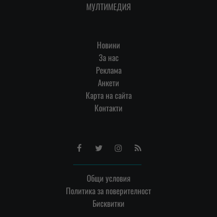
МУЛТИМЕДИЯ
Новини
За нас
Реклама
Анкети
Карта на сайта
Контакти
Facebook
Twitter
Instagram
RSS
Общи условия
Политика за поверителност
Бисквитки