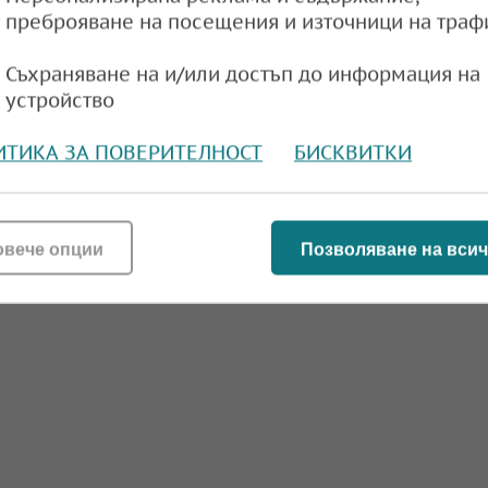
преброяване на посещения и източници на траф
Съхраняване на и/или достъп до информация на
устройство
ИТИКА ЗА ПОВЕРИТЕЛНОСТ
БИСКВИТКИ
овече опции
Позволяване на всич