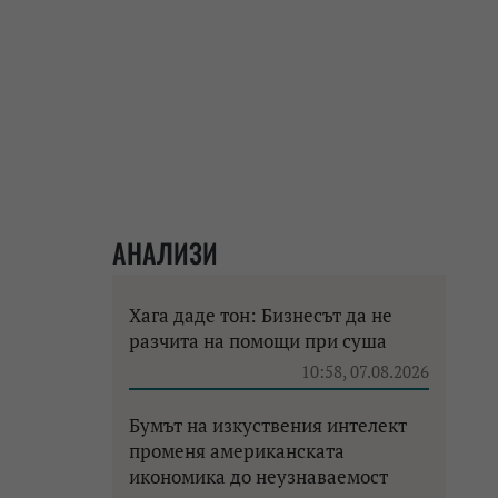
АНАЛИЗИ
Хага даде тон: Бизнесът да не
разчита на помощи при суша
10:58, 07.08.2026
Бумът на изкуствения интелект
променя американската
икономика до неузнаваемост