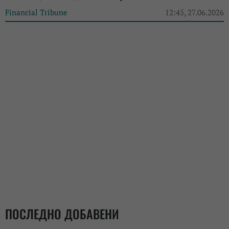
Financial Tribune
12:45, 27.06.2026
ПОСЛЕДНО ДОБАВЕНИ