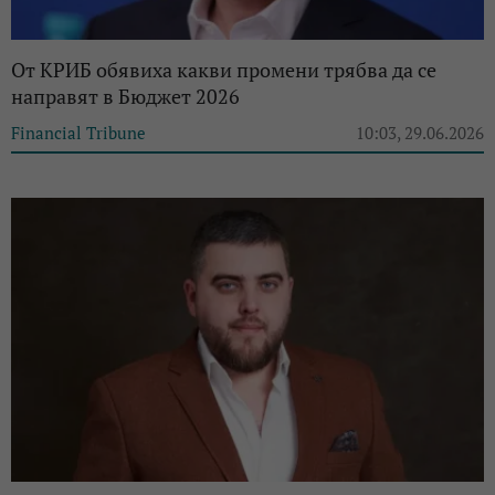
От КРИБ обявиха какви промени трябва да се
направят в Бюджет 2026
Financial Tribune
10:03, 29.06.2026