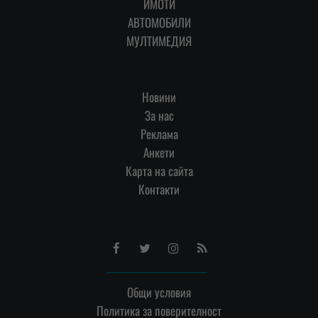
ИМОТИ
АВТОМОБИЛИ
МУЛТИМЕДИЯ
Новини
За нас
Реклама
Анкети
Карта на сайта
Контакти
Facebook
Twitter
Instagram
RSS
Общи условия
Политика за поверителност