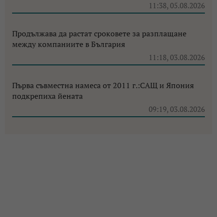
11:38, 05.08.2026
Продължава да растат сроковете за разплащане
между компаниите в България
11:18, 03.08.2026
Първа съвместна намеса от 2011 г.:САЩ и Япония
подкрепиха йената
09:19, 03.08.2026