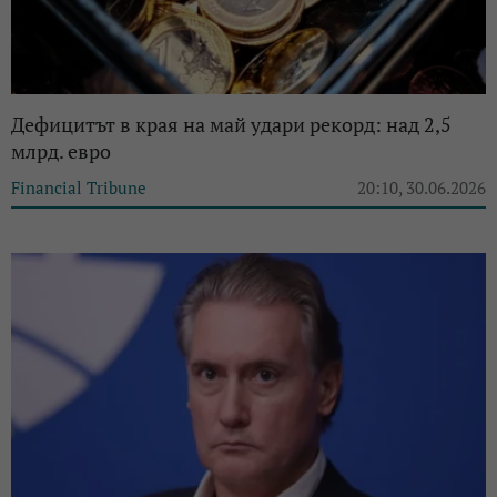
Дефицитът в края на май удари рекорд: над 2,5
млрд. евро
Financial Tribune
20:10, 30.06.2026