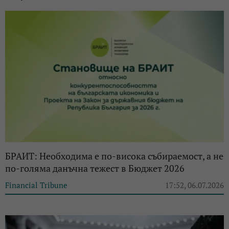
БРАИТ: Необходимa е по-висока събираемост, а не
по-голяма данъчна тежест в Бюджет 2026
Financial Tribune
17:52, 06.07.2026