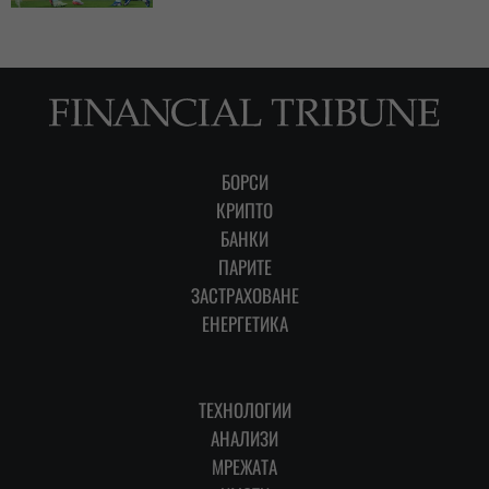
БОРСИ
КРИПТО
БАНКИ
ПАРИТЕ
ЗАСТРАХОВАНЕ
ЕНЕРГЕТИКА
ТЕХНОЛОГИИ
АНАЛИЗИ
МРЕЖАТА