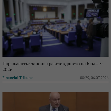
Парламентът започва разглеждането на Бюджет
2026
Financial Tribune
08:29, 06.07.2026