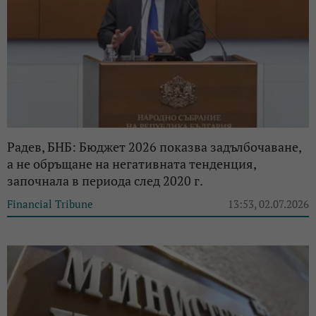
Радев, БНБ: Бюджет 2026 показва задълбочаване,
а не обръщане на негативната тенденция,
започнала в периода след 2020 г.
Financial Tribune
13:53, 02.07.2026