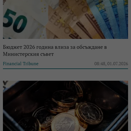
Бюджет 2026 година влиза за обсъждане в
Министерския съвет
Financial Tribune
08:48, 01.07.2026