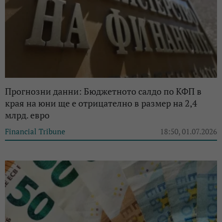
Прогнозни данни: Бюджетното салдо по КФП в
края на юни ще е отрицателно в размер на 2,4
млрд. евро
Financial Tribune
18:50, 01.07.2026