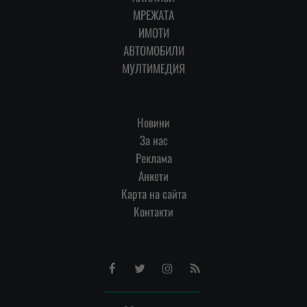
МРЕЖАТА
ИМОТИ
АВТОМОБИЛИ
МУЛТИМЕДИЯ
Новини
За нас
Реклама
Анкети
Карта на сайта
Контакти
Facebook
Twitter
Instagram
RSS