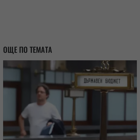
ОЩЕ ПО ТЕМАТА