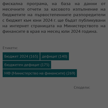
фискална програма, на база на данни от
месечните отчети за касовото изпълнение на
бюджетите на първостепенните разпоредители
с бюджет към юни 2024 г. ще бъдат публикувани
на интернет страницата на Министерството на
финансите в края на месец юли 2024 година.
Етикети:
Бюджет 2024 (165)
дефицит (140)
бюджетен дефицит (175)
МФ (Министерство на финансите) (269)
Сподели: