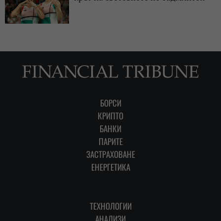
БОРСИ
КРИПТО
БАНКИ
ПАРИТЕ
ЗАСТРАХОВАНЕ
ЕНЕРГЕТИКА
ТЕХНОЛОГИИ
АНАЛИЗИ