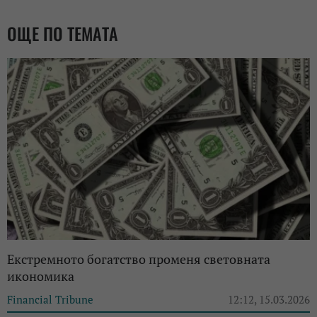
ОЩЕ ПО ТЕМАТА
Екстремното богатство променя световната
икономика
Financial Tribune
12:12, 15.03.2026