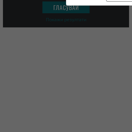
Покажи резултати