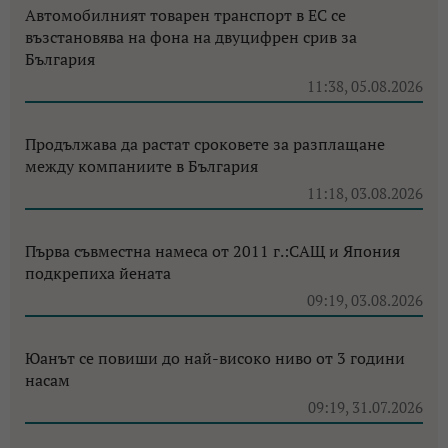
Автомобилният товарен транспорт в ЕС се
възстановява на фона на двуцифрен срив за
България
11:38, 05.08.2026
Продължава да растат сроковете за разплащане
между компаниите в България
11:18, 03.08.2026
Първа съвместна намеса от 2011 г.:САЩ и Япония
подкрепиха йената
09:19, 03.08.2026
Юанът се повиши до най-високо ниво от 3 години
насам
09:19, 31.07.2026