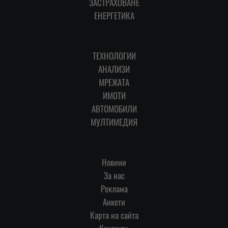
ЗАСТРАХОВАНЕ
ЕНЕРГЕТИКА
ТЕХНОЛОГИИ
АНАЛИЗИ
МРЕЖАТА
ИМОТИ
АВТОМОБИЛИ
МУЛТИМЕДИЯ
Новини
За нас
Реклама
Анкети
Карта на сайта