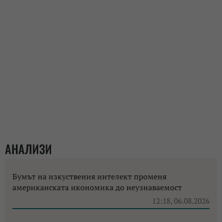
АНАЛИЗИ
Бумът на изкуствения интелект променя
американската икономика до неузнаваемост
12:18, 06.08.2026