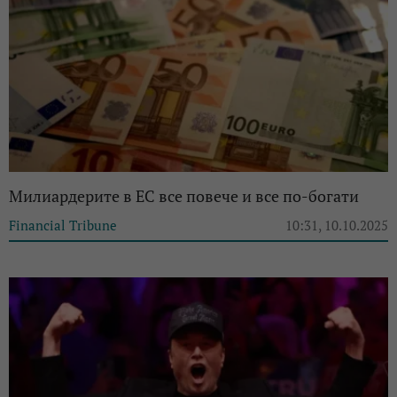
Милиардерите в ЕС все повече и все по-богати
Financial Tribune
10:31, 10.10.2025