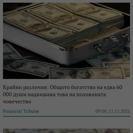
Крайни различия: Общото богатство на едва 60
000 души надвишава това на половината
човечество
Financial Tribune
09:00, 12.12.2025