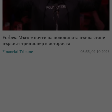
Forbes: Мъск е почти на половината път да стане
първият трилионер в историята
Financial Tribune
08:55, 02.10.2025