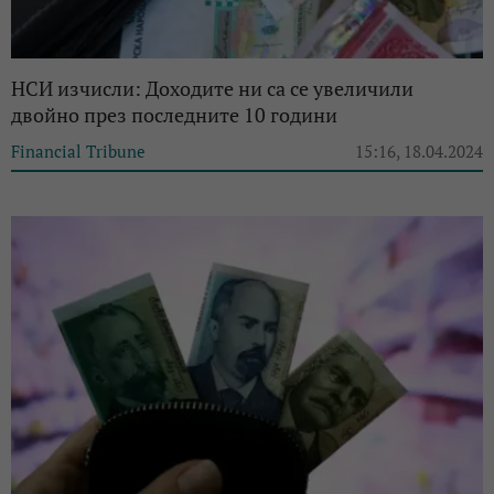
НСИ изчисли: Доходите ни са се увеличили
двойно през последните 10 години
Financial Tribune
15:16, 18.04.2024