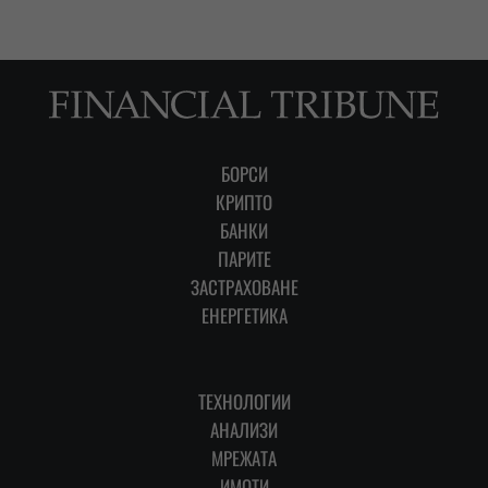
БОРСИ
КРИПТО
БАНКИ
ПАРИТЕ
ЗАСТРАХОВАНЕ
ЕНЕРГЕТИКА
ТЕХНОЛОГИИ
АНАЛИЗИ
МРЕЖАТА
ИМОТИ