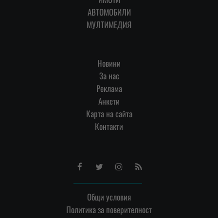
АВТОМОБИЛИ
МУЛТИМЕДИЯ
Новини
За нас
Реклама
Анкети
Карта на сайта
Контакти
Facebook
Twitter
Instagram
RSS
Общи условия
Политика за поверителност