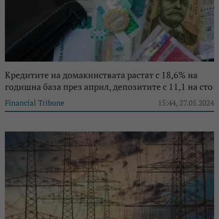
Кредитите на домакинствата растат с 18,6% на
годишна база през април, депозитите с 11,1 на сто
Financial Tribune
15:44, 27.05.2024