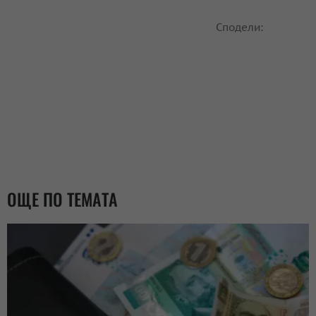
Сподели:
ОЩЕ ПО ТЕМАТА