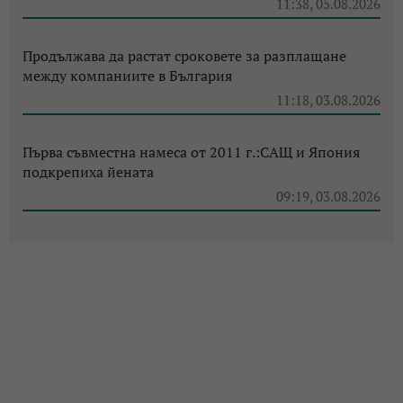
11:38, 05.08.2026
Продължава да растат сроковете за разплащане
между компаниите в България
11:18, 03.08.2026
Първа съвместна намеса от 2011 г.:САЩ и Япония
подкрепиха йената
09:19, 03.08.2026