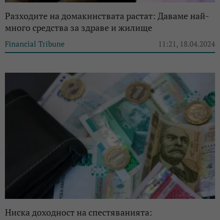
Разходите на домакинствата растат: Даваме най-
много средства за здраве и жилище
Financial Tribune
11:21, 18.04.2024
Ниска доходност на спестяванията: