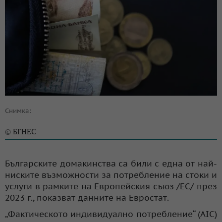
Снимка:
БГНЕС
©
Българските домакинства са били с една от най-
ниските възможности за потребление на стоки и
услуги в рамките на Европейския съюз /ЕС/ през
2023 г., показват данните на Евростат.
„Фактическото индивидуално потребление“ (AIC)