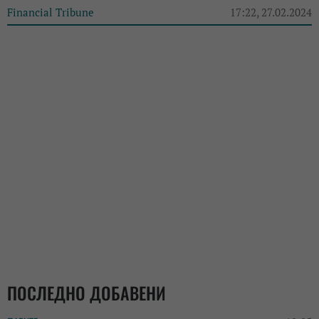
Financial Tribune
17:22, 27.02.2024
ПОСЛЕДНО ДОБАВЕНИ