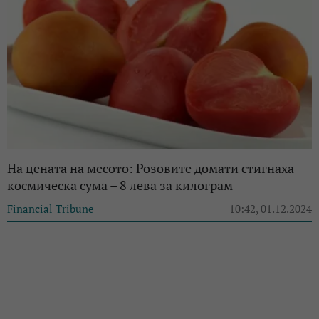
На цената на месото: Розовите домати стигнаха
космическа сума – 8 лева за килограм
Financial Tribune
10:42, 01.12.2024