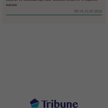
насам
09:19, 31.07.2026