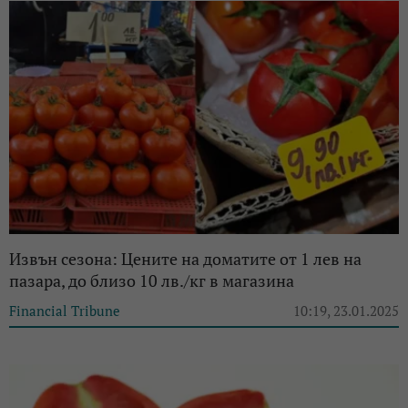
Извън сезона: Цените на доматите от 1 лев на
пазара, до близо 10 лв./кг в магазина
Financial Tribune
10:19, 23.01.2025