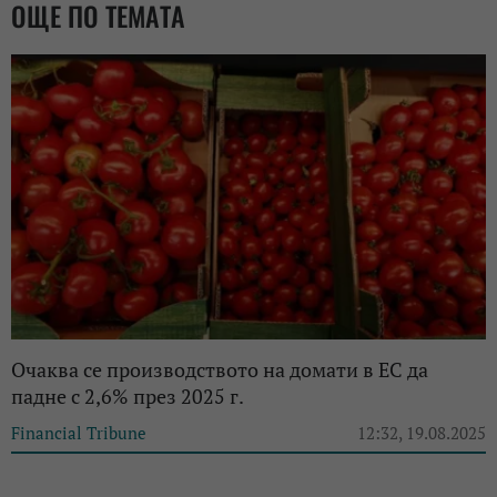
ОЩЕ ПО ТЕМАТА
Очаква се производството на домати в ЕС да
падне с 2,6% през 2025 г.
Financial Tribune
12:32, 19.08.2025