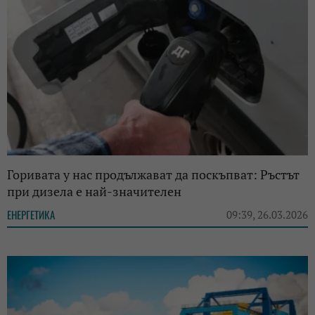
Горивата у нас продължават да поскъпват: Ръстът
при дизела е най-значителен
ЕНЕРГЕТИКА
09:39, 26.03.2026