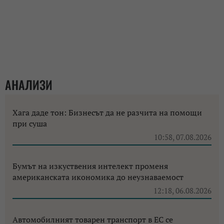
АНАЛИЗИ
Хага даде тон: Бизнесът да не разчита на помощи
при суша
10:58, 07.08.2026
Бумът на изкуствения интелект променя
американската икономика до неузнаваемост
12:18, 06.08.2026
Автомобилният товарен транспорт в ЕС се