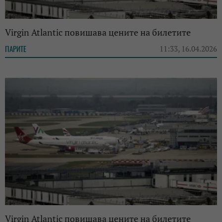
Virgin Atlantic повишава цените на билетите
ПАРИТЕ
11:33, 16.04.2026
Virgin Atlantic повишава цените на билетите