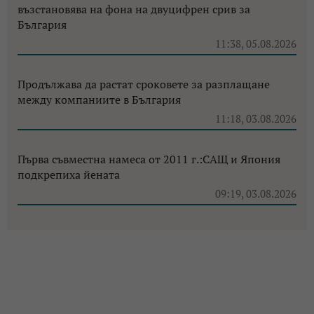
възстановява на фона на двуцифрен срив за
България
11:38, 05.08.2026
Продължава да растат сроковете за разплащане
между компаниите в България
11:18, 03.08.2026
Първа съвместна намеса от 2011 г.:САЩ и Япония
подкрепиха йената
09:19, 03.08.2026