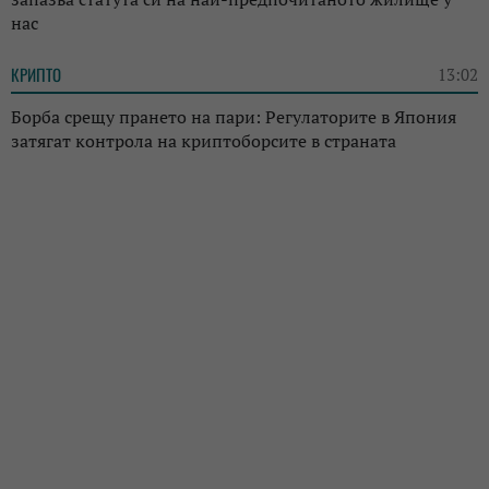
нас
КРИПТО
13:02
Борба срещу прането на пари: Регулаторите в Япония
затягат контрола на криптоборсите в страната