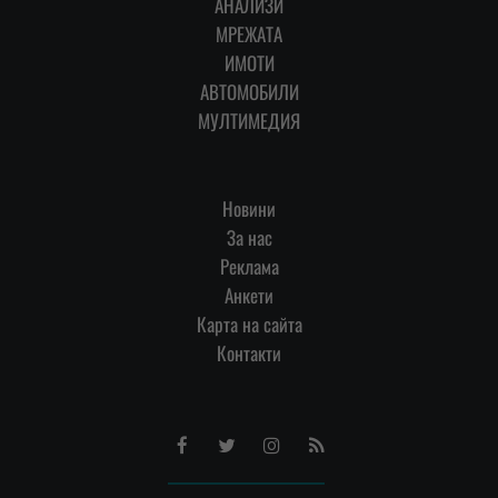
АНАЛИЗИ
МРЕЖАТА
ИМОТИ
АВТОМОБИЛИ
МУЛТИМЕДИЯ
Новини
За нас
Реклама
Анкети
Карта на сайта
Контакти
Facebook
Twitter
Instagram
RSS