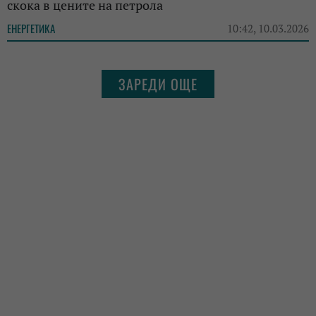
скока в цените на петрола
ЕНЕРГЕТИКА
10:42, 10.03.2026
ЗАРЕДИ ОЩЕ