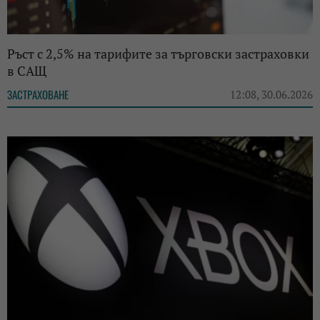
Ръст с 2,5% на тарифите за търговски застраховки
в САЩ
ЗАСТРАХОВАНЕ
12:08, 30.06.2026