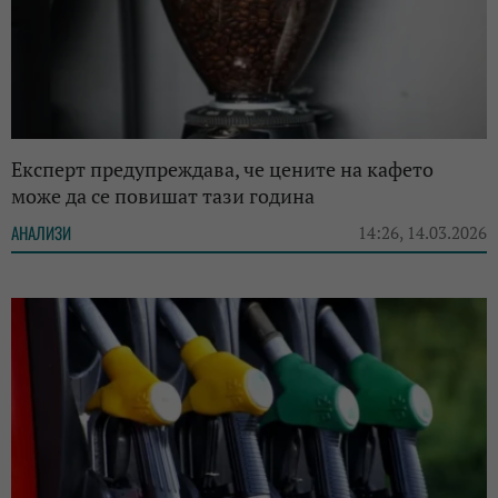
Експерт предупреждава, че цените на кафето
може да се повишат тази година
АНАЛИЗИ
14:26, 14.03.2026