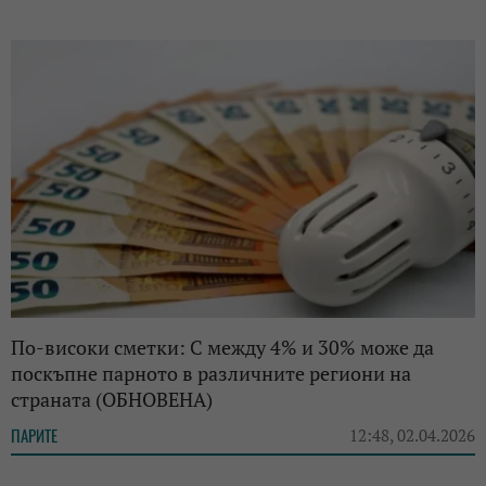
По-високи сметки: С между 4% и 30% може да
поскъпне парното в различните региони на
страната (ОБНОВЕНА)
ПАРИТЕ
12:48, 02.04.2026