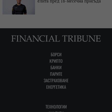
елита пред 18-месечна присъда
БОРСИ
КРИПТО
БАНКИ
ПАРИТЕ
ЗАСТРАХОВАНЕ
ЕНЕРГЕТИКА
ТЕХНОЛОГИИ