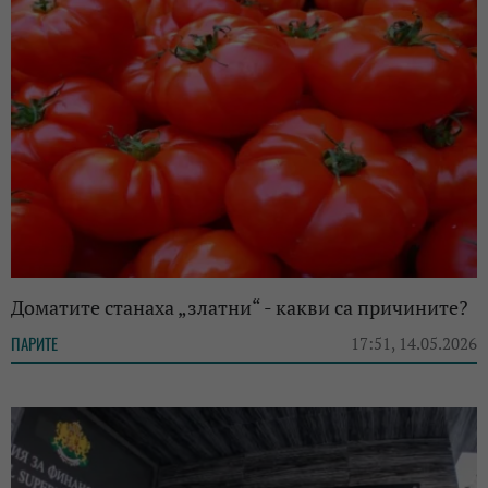
Доматите станаха „златни“ - какви са причините?
ПАРИТЕ
17:51, 14.05.2026