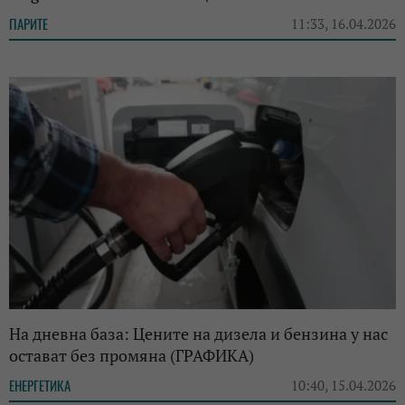
ПАРИТЕ
11:33, 16.04.2026
На дневна база: Цените на дизела и бензина у нас
остават без промяна (ГРАФИКА)
ЕНЕРГЕТИКА
10:40, 15.04.2026