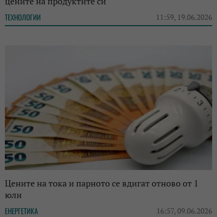
цените на продуктите си
ТЕХНОЛОГИИ
11:59, 19.06.2026
Цените на тока и парното се вдигат отново от 1
юли
ЕНЕРГЕТИКА
16:57, 09.06.2026