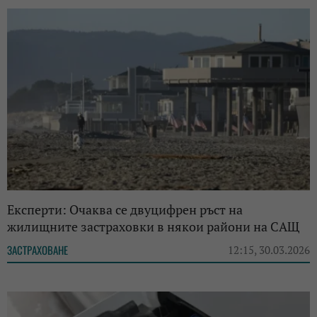
Експерти: Очаква се двуцифрен ръст на
жилищните застраховки в някои райони на САЩ
ЗАСТРАХОВАНЕ
12:15, 30.03.2026