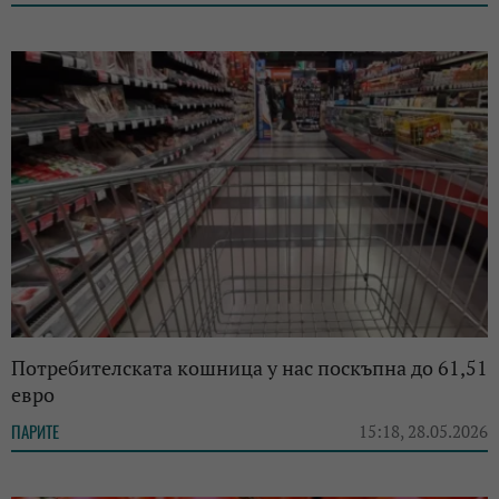
Потребителската кошница у нас поскъпна до 61,51
евро
ПАРИТЕ
15:18, 28.05.2026